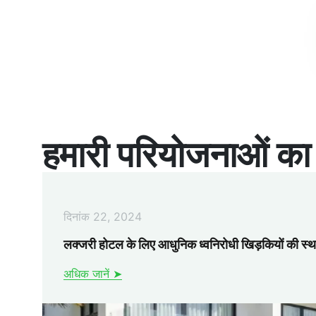
हमारी परियोजनाओं का 
दिनांक 22, 2024
लक्जरी होटल के लिए आधुनिक ध्वनिरोधी खिड़कियों की स्थ
अधिक जानें ➤