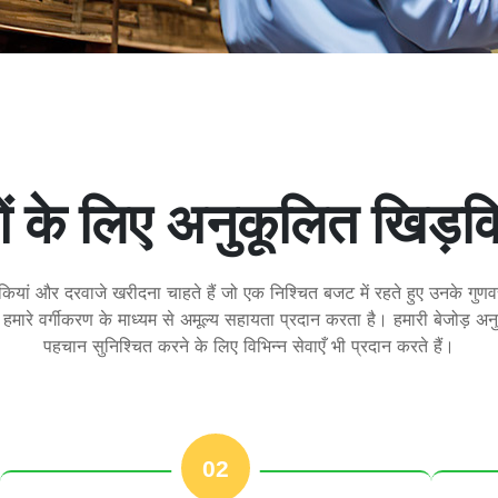
ं के लिए अनुकूलित खिड़क
ियां और दरवाजे खरीदना चाहते हैं जो एक निश्चित बजट में रहते हुए उनके गुणवत्
 हमारे वर्गीकरण के माध्यम से अमूल्य सहायता प्रदान करता है। हमारी बेजोड़ 
पहचान सुनिश्चित करने के लिए विभिन्न सेवाएँ भी प्रदान करते हैं।
02