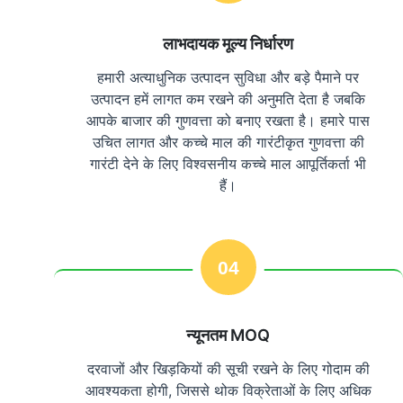
लाभदायक मूल्य निर्धारण
हमारी अत्याधुनिक उत्पादन सुविधा और बड़े पैमाने पर
उत्पादन हमें लागत कम रखने की अनुमति देता है जबकि
आपके बाजार की गुणवत्ता को बनाए रखता है। हमारे पास
उचित लागत और कच्चे माल की गारंटीकृत गुणवत्ता की
गारंटी देने के लिए विश्वसनीय कच्चे माल आपूर्तिकर्ता भी
हैं।
04
न्यूनतम MOQ
दरवाजों और खिड़कियों की सूची रखने के लिए गोदाम की
आवश्यकता होगी, जिससे थोक विक्रेताओं के लिए अधिक