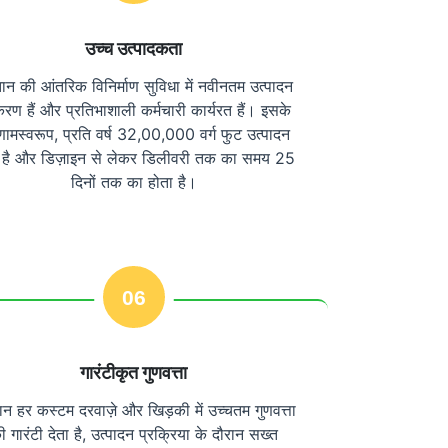
उच्च उत्पादकता
ान की आंतरिक विनिर्माण सुविधा में नवीनतम उत्पादन
रण हैं और प्रतिभाशाली कर्मचारी कार्यरत हैं। इसके
णामस्वरूप, प्रति वर्ष 32,00,000 वर्ग फुट उत्पादन
 है और डिज़ाइन से लेकर डिलीवरी तक का समय 25
दिनों तक का होता है।
06
गारंटीकृत गुणवत्ता
ान हर कस्टम दरवाज़े और खिड़की में उच्चतम गुणवत्ता
ी गारंटी देता है, उत्पादन प्रक्रिया के दौरान सख्त