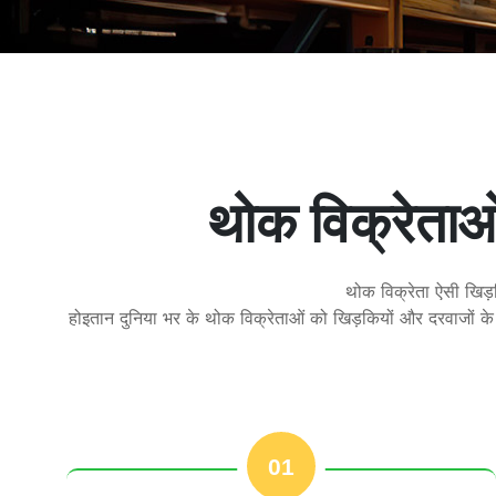
थोक विक्रेताओ
थोक विक्रेता ऐसी खिड़क
होइतान दुनिया भर के थोक विक्रेताओं को खिड़कियों और दरवाजों के
01