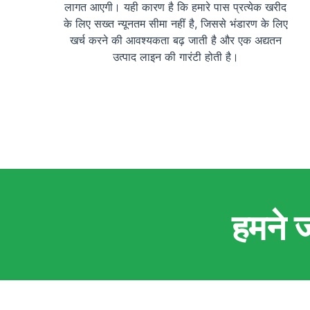
लागत आएगी। यही कारण है कि हमारे पास प्रत्येक खरीद
के लिए सख्त न्यूनतम सीमा नहीं है, जिससे भंडारण के लिए
खर्च करने की आवश्यकता बढ़ जाती है और एक अद्यतन
उत्पाद लाइन की गारंटी होती है।
हमने 