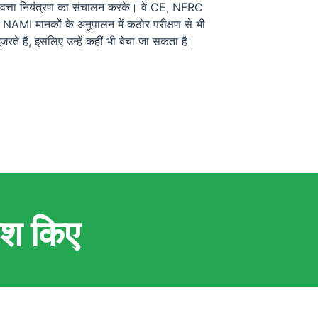
णवत्ता नियंत्रण का संचालन करके। वे CE, NFRC
NAMI मानकों के अनुपालन में कठोर परीक्षण से भी
ुजरते हैं, इसलिए उन्हें कहीं भी बेचा जा सकता है।
ेश किए