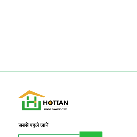
सबसे पहले जानें