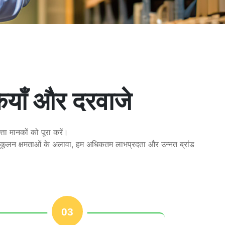
ियाँ और दरवाजे
ता मानकों को पूरा करें।
अनुकूलन क्षमताओं के अलावा, हम अधिकतम लाभप्रदता और उन्नत ब्रांड
03