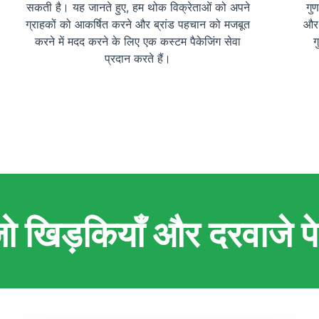
सकती है। यह जानते हुए, हम थोक विक्रेताओं को अपने
गु
ग्राहकों को आकर्षित करने और ब्रांड पहचान को मजबूत
और 
करने में मदद करने के लिए एक कस्टम पैकेजिंग सेवा
ग
प्रदान करते हैं।
जो खिड़कियाँ और दरवाजे प