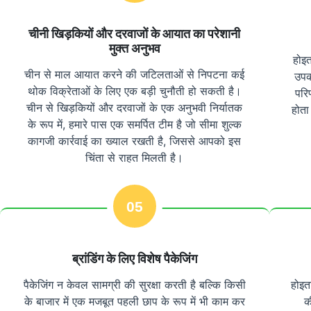
चीनी खिड़कियों और दरवाजों के आयात का परेशानी
मुक्त अनुभव
होइत
चीन से माल आयात करने की जटिलताओं से निपटना कई
उपक
थोक विक्रेताओं के लिए एक बड़ी चुनौती हो सकती है।
परि
चीन से खिड़कियों और दरवाजों के एक अनुभवी निर्यातक
होता
के रूप में, हमारे पास एक समर्पित टीम है जो सीमा शुल्क
कागजी कार्रवाई का ख्याल रखती है, जिससे आपको इस
चिंता से राहत मिलती है।
05
ब्रांडिंग के लिए विशेष पैकेजिंग
पैकेजिंग न केवल सामग्री की सुरक्षा करती है बल्कि किसी
होइत
के बाजार में एक मजबूत पहली छाप के रूप में भी काम कर
क