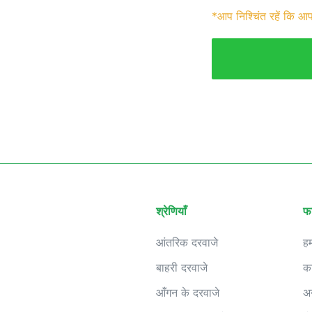
*आप निश्चिंत रहें कि आप
श्रेणियाँ
फ
आंतरिक दरवाजे
हम
बाहरी दरवाजे
क
आँगन के दरवाजे
अ