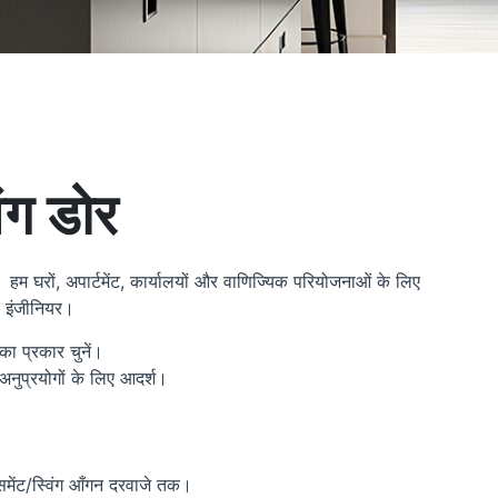
िंग डोर
 हम घरों, अपार्टमेंट, कार्यालयों और वाणिज्यिक परियोजनाओं के लिए
िए इंजीनियर।
ा प्रकार चुनें।
 अनुप्रयोगों के लिए आदर्श।
ेसमेंट/स्विंग आँगन दरवाजे तक।