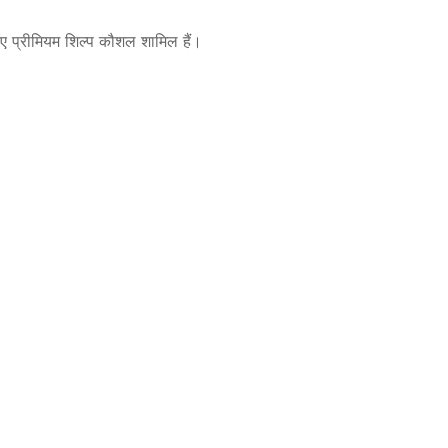
लिए प्रीमियम शिल्प कौशल शामिल हैं।