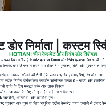
ट डोर निर्माता | कस्टम स्व
HOTIAN: चीन केसमेंट और स्विंग डोर विशेषज्ञ
ो आपका विश्वसनीय है
केसमेंट दरवाजा निर्माता
और
स्विंग दरवाजा निर्माता
चीन में।
ग/केसमेंट दरवाज़े प्रदान करने में विशेषज्ञ हैं - गुणवत्ता, शैली और प्रदर्शन के ल
ंदीदा आकार, खोलने की शैली (सिंगल/डबल/स्विंग/स्लाइडिंग), रंग और ग्लास क
इज्ड स्टील निर्माण दीर्घकालिक प्रदर्शन सुनिश्चित करता है - बाहरी और आंतरिक
्ची शांति के लिए मजबूत फ्रेम और लॉक विकल्प।
 और ऊर्जा बचत के लिए लो-ई सहित कई ग्लास विकल्प।
ी:
जलरोधी, ध्वनिरोधी, और तापरोधी गुण।
ृष्ट प्रकाश और दृश्य के लिए आधुनिक स्टील केसमेंट फ्रेंच दरवाजे से लेकर क