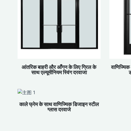
आंतरिक बाहरी और आँगन के लिए ग्रिल के
वाणिज्यिक
साथ एल्यूमीनियम स्विंग दरवाजा
ड
काले फ्रेम के साथ वाणिज्यिक डिजाइन स्टील
ग्लास दरवाजे