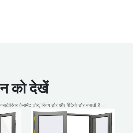
न को देखें
्सटीरियर कैसमेंट डोर, स्विंग डोर और पैटियो डोर बनाती है।.