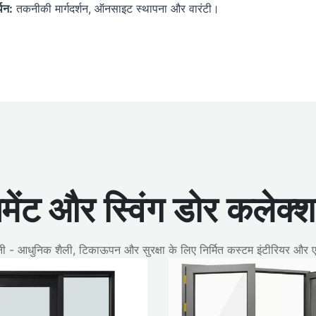
्थन:
तकनीकी मार्गदर्शन, ऑनसाइट स्थापना और वारंटी।
मेंट और स्विंग डोर कलेक्श
नी - आधुनिक शैली, टिकाऊपन और सुरक्षा के लिए निर्मित कस्टम इंटीरियर और एक