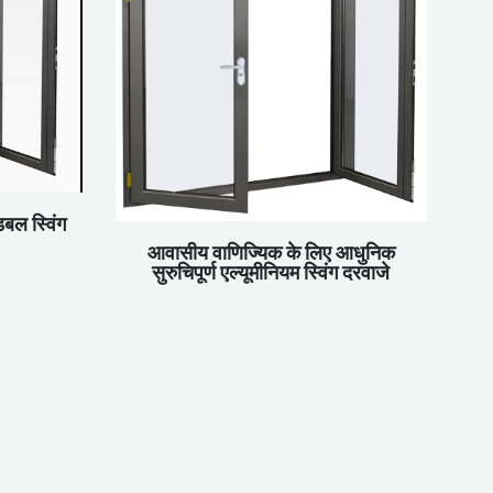
बल स्विंग
आवासीय वाणिज्यिक के लिए आधुनिक
सुरुचिपूर्ण एल्यूमीनियम स्विंग दरवाजे