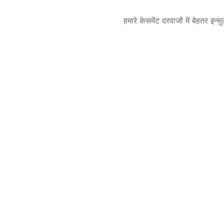
हमारे केसमेंट दरवाजों में बेहतर इ