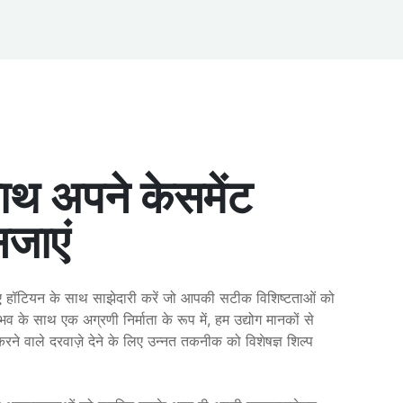
ाथ अपने केसमेंट
सजाएं
लिए हॉटियन के साथ साझेदारी करें जो आपकी सटीक विशिष्टताओं को
ुभव के साथ एक अग्रणी निर्माता के रूप में, हम उद्योग मानकों से
करने वाले दरवाज़े देने के लिए उन्नत तकनीक को विशेषज्ञ शिल्प