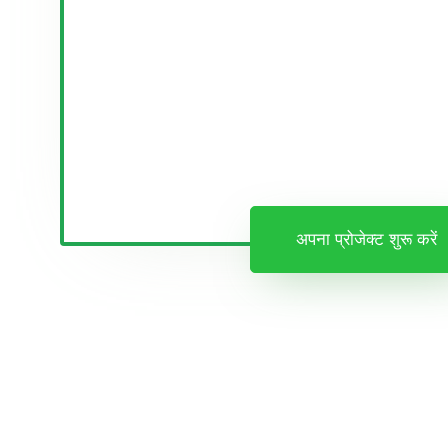
अपना प्रोजेक्ट शुरू करें