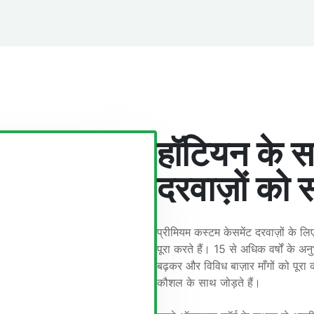
हॉटियन के स
दरवाज़ों को 
प्रीमियम कस्टम केसमेंट दरवाज़ों के 
पूरा करते हैं। 15 से अधिक वर्षों के अन
बढ़कर और विविध बाज़ार माँगों को पूरा 
कौशल के साथ जोड़ते हैं।