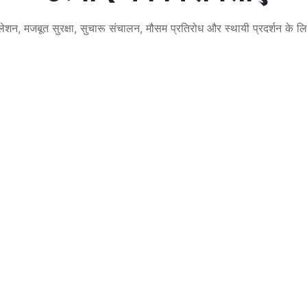
न्सुलेशन, मजबूत सुरक्षा, सुचारू संचालन, मौसम प्रतिरोध और स्थायी प्रदर्शन के 