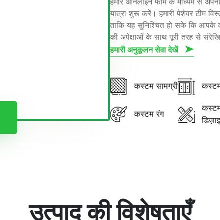
हमारे ऑनलाइन फॉर्म के माध्यम से अ
यात्रा शुरू करें। हमारी पेशेवर टीम 
ताकि यह सुनिश्चित हो सके कि आपके 
की अपेक्षाओं के साथ पूरी तरह से संरेख
हमारी अनुकूलन सेवा देखें
कस्टम सामग्री
कस्ट
कस्टम
कस्टम रंग
डिज़ा
उत्पाद की विशेषताएँ