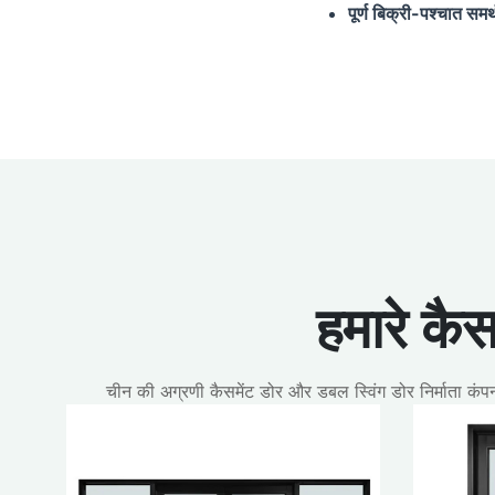
पूर्ण बिक्री-पश्चात समर
हमारे कैस
चीन की अग्रणी कैसमेंट डोर और डबल स्विंग डोर निर्माता कंप