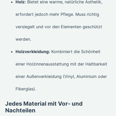
Holz:
Bietet eine warme, natürliche Ästhetik,
erfordert jedoch mehr Pflege. Muss richtig
versiegelt und vor den Elementen geschützt
werden.
Holzverkleidung:
Kombiniert die Schönheit
einer Holzinnenausstattung mit der Haltbarkeit
einer Außenverkleidung (Vinyl, Aluminium oder
Fiberglas).
Jedes Material mit Vor- und
Nachteilen