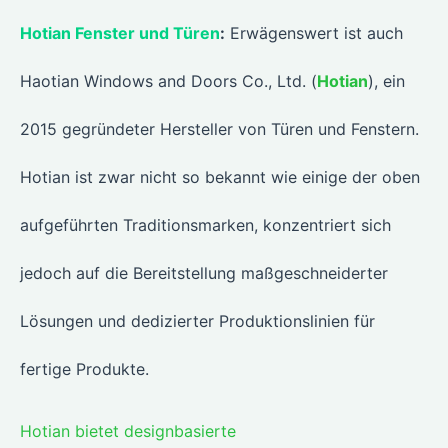
Hotian Fenster und Türen
:
Erwägenswert ist auch
Haotian Windows and Doors Co., Ltd. (
Hotian
), ein
2015 gegründeter Hersteller von Türen und Fenstern.
Hotian ist zwar nicht so bekannt wie einige der oben
aufgeführten Traditionsmarken, konzentriert sich
jedoch auf die Bereitstellung maßgeschneiderter
Lösungen und dedizierter Produktionslinien für
fertige Produkte.
Hotian bietet designbasierte