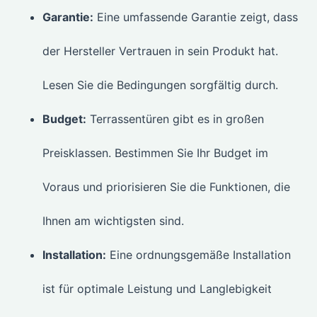
Garantie:
Eine umfassende Garantie zeigt, dass
der Hersteller Vertrauen in sein Produkt hat.
Lesen Sie die Bedingungen sorgfältig durch.
Budget:
Terrassentüren gibt es in großen
Preisklassen. Bestimmen Sie Ihr Budget im
Voraus und priorisieren Sie die Funktionen, die
Ihnen am wichtigsten sind.
Installation:
Eine ordnungsgemäße Installation
ist für optimale Leistung und Langlebigkeit