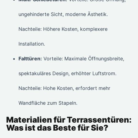
ungehinderte Sicht, moderne Ästhetik.
Nachteile: Höhere Kosten, komplexere
Installation.
Falttüren:
Vorteile: Maximale Öffnungsbreite,
spektakuläres Design, erhöhter Luftstrom.
Nachteile: Hohe Kosten, erfordert mehr
Wandfläche zum Stapeln.
Materialien für Terrassentüren:
Was ist das Beste für Sie?