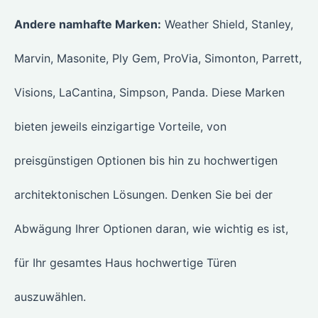
Andere namhafte Marken:
Weather Shield, Stanley,
Marvin, Masonite, Ply Gem, ProVia, Simonton, Parrett,
Visions, LaCantina, Simpson, Panda. Diese Marken
bieten jeweils einzigartige Vorteile, von
preisgünstigen Optionen bis hin zu hochwertigen
architektonischen Lösungen. Denken Sie bei der
Abwägung Ihrer Optionen daran, wie wichtig es ist,
für Ihr gesamtes Haus hochwertige Türen
auszuwählen.