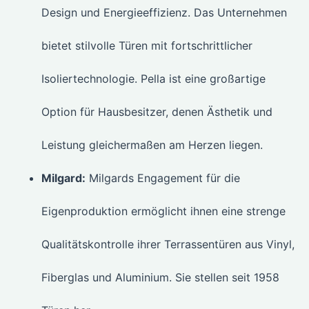
Design und Energieeffizienz. Das Unternehmen
bietet stilvolle Türen mit fortschrittlicher
Isoliertechnologie. Pella ist eine großartige
Option für Hausbesitzer, denen Ästhetik und
Leistung gleichermaßen am Herzen liegen.
Milgard:
Milgards Engagement für die
Eigenproduktion ermöglicht ihnen eine strenge
Qualitätskontrolle ihrer Terrassentüren aus Vinyl,
Fiberglas und Aluminium. Sie stellen seit 1958