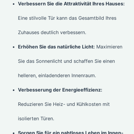
Verbessern Sie die Attraktivität Ihres Hauses:
Eine stilvolle Tür kann das Gesamtbild Ihres
Zuhauses deutlich verbessern.
Erhöhen Sie das natürliche Licht:
Maximieren
Sie das Sonnenlicht und schaffen Sie einen
helleren, einladenderen Innenraum.
Verbesserung der Energieeffizienz:
Reduzieren Sie Heiz- und Kühlkosten mit
isolierten Türen.
Sorgen Sie für ein nahtloses Leben im Innen-