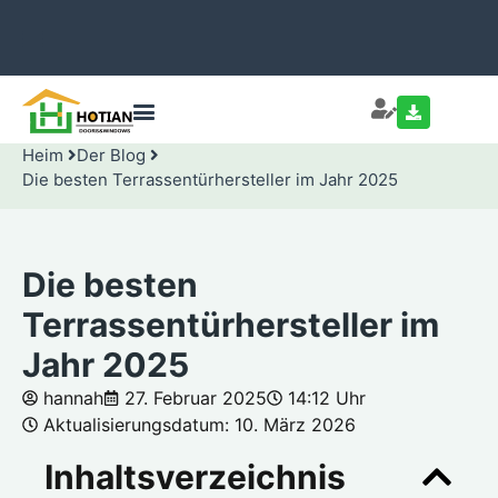
Heim
Der Blog
Die besten Terrassentürhersteller im Jahr 2025
Die besten
Terrassentürhersteller im
Jahr 2025
hannah
27. Februar 2025
14:12 Uhr
Aktualisierungsdatum: 10. März 2026
Inhaltsverzeichnis