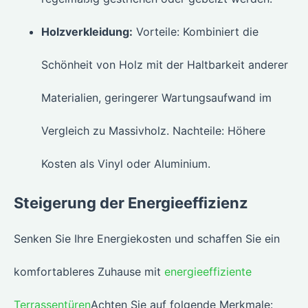
Holzverkleidung:
Vorteile: Kombiniert die
Schönheit von Holz mit der Haltbarkeit anderer
Materialien, geringerer Wartungsaufwand im
Vergleich zu Massivholz. Nachteile: Höhere
Kosten als Vinyl oder Aluminium.
Steigerung der Energieeffizienz
Senken Sie Ihre Energiekosten und schaffen Sie ein
komfortableres Zuhause mit
energieeffiziente
Terrassentüren
Achten Sie auf folgende Merkmale: