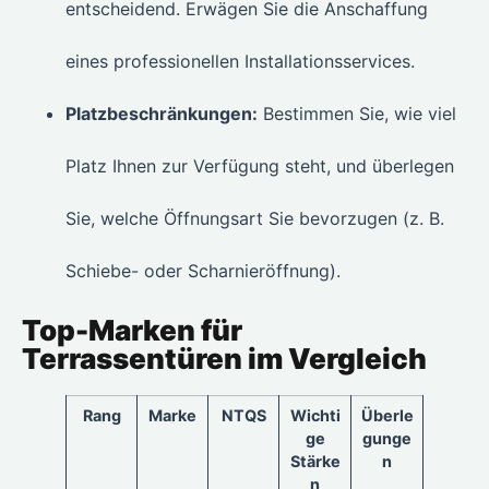
entscheidend. Erwägen Sie die Anschaffung
eines professionellen Installationsservices.
Platzbeschränkungen:
Bestimmen Sie, wie viel
Platz Ihnen zur Verfügung steht, und überlegen
Sie, welche Öffnungsart Sie bevorzugen (z. B.
Schiebe- oder Scharnieröffnung).
Top-Marken für
Terrassentüren im Vergleich
Rang
Marke
NTQS
Wichti
Überle
ge
gunge
Stärke
n
n