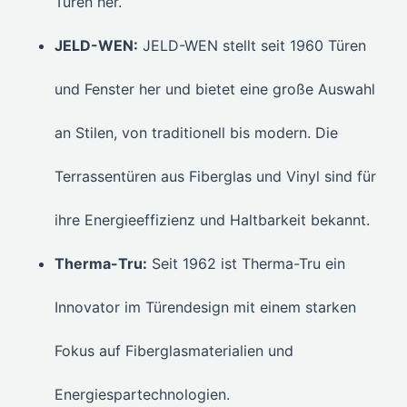
Türen her.
JELD-WEN:
JELD-WEN stellt seit 1960 Türen
und Fenster her und bietet eine große Auswahl
an Stilen, von traditionell bis modern. Die
Terrassentüren aus Fiberglas und Vinyl sind für
ihre Energieeffizienz und Haltbarkeit bekannt.
Therma-Tru:
Seit 1962 ist Therma-Tru ein
Innovator im Türendesign mit einem starken
Fokus auf Fiberglasmaterialien und
Energiespartechnologien.