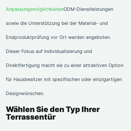
Anpassungsmöglichkeiten
ODM-Dienstleistungen
sowie die Unterstützung bei der Material- und
Endproduktprüfung vor Ort werden angeboten.
Dieser Fokus auf Individualisierung und
Direktfertigung macht sie zu einer attraktiven Option
für Hausbesitzer mit spezifischen oder einzigartigen
Designwünschen.
Wählen Sie den Typ Ihrer
Terrassentür