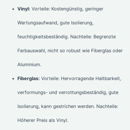
Vinyl:
Vorteile: Kostengünstig, geringer
Wartungsaufwand, gute Isolierung,
feuchtigkeitsbeständig. Nachteile: Begrenzte
Farbauswahl, nicht so robust wie Fiberglas oder
Aluminium.
Fiberglas:
Vorteile: Hervorragende Haltbarkeit,
verformungs- und verrottungsbeständig, gute
Isolierung, kann gestrichen werden. Nachteile:
Höherer Preis als Vinyl.