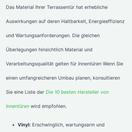
Das Material Ihrer Terrassentür hat erhebliche
Auswirkungen auf deren Haltbarkeit, Energieeffizienz
und Wartungsanforderungen. Die gleichen
Überlegungen hinsichtlich Material und
Verarbeitungsqualität gelten für
Innentüren
Wenn Sie
einen umfangreicheren Umbau planen, konsultieren
Sie eine Liste der
Die 10 besten Hersteller von
Innentüren
wird empfohlen.
Vinyl:
Erschwinglich, wartungsarm und