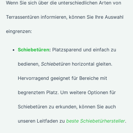
Wenn Sie sich über die unterschiedlichen Arten von
Terrassentüren informieren, können Sie Ihre Auswahl
eingrenzen:
Schiebetüren
:
Platzsparend und einfach zu
bedienen,
Schiebetüren
horizontal gleiten.
Hervorragend geeignet für Bereiche mit
begrenztem Platz. Um weitere Optionen für
Schiebetüren zu erkunden, können Sie auch
unseren Leitfaden zu
beste Schiebetürhersteller
.