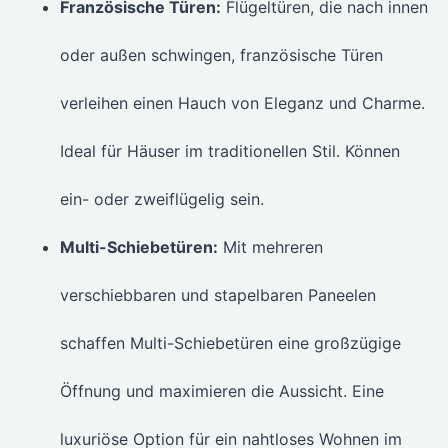
Französische Türen:
Flügeltüren, die nach innen
oder außen schwingen, französische Türen
verleihen einen Hauch von Eleganz und Charme.
Ideal für Häuser im traditionellen Stil. Können
ein- oder zweiflügelig sein.
Multi-Schiebetüren:
Mit mehreren
verschiebbaren und stapelbaren Paneelen
schaffen Multi-Schiebetüren eine großzügige
Öffnung und maximieren die Aussicht. Eine
luxuriöse Option für ein nahtloses Wohnen im