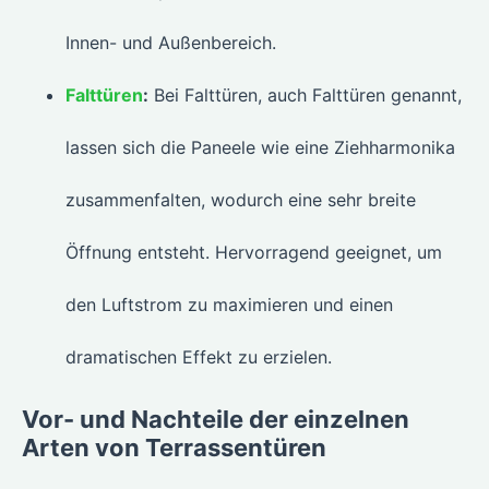
Innen- und Außenbereich.
Falttüren
:
Bei Falttüren, auch Falttüren genannt,
lassen sich die Paneele wie eine Ziehharmonika
zusammenfalten, wodurch eine sehr breite
Öffnung entsteht. Hervorragend geeignet, um
den Luftstrom zu maximieren und einen
dramatischen Effekt zu erzielen.
Vor- und Nachteile der einzelnen
Arten von Terrassentüren