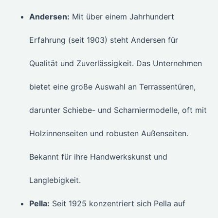
Andersen:
Mit über einem Jahrhundert
Erfahrung (seit 1903) steht Andersen für
Qualität und Zuverlässigkeit. Das Unternehmen
bietet eine große Auswahl an Terrassentüren,
darunter Schiebe- und Scharniermodelle, oft mit
Holzinnenseiten und robusten Außenseiten.
Bekannt für ihre Handwerkskunst und
Langlebigkeit.
Pella:
Seit 1925 konzentriert sich Pella auf