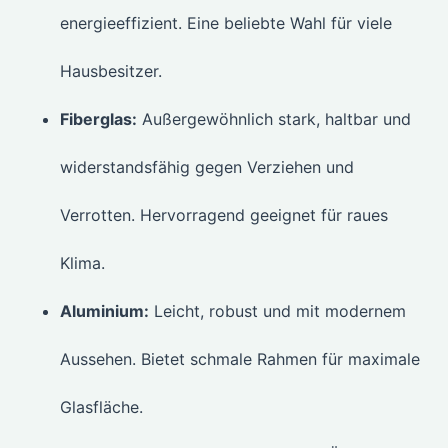
energieeffizient. Eine beliebte Wahl für viele
Hausbesitzer.
Fiberglas:
Außergewöhnlich stark, haltbar und
widerstandsfähig gegen Verziehen und
Verrotten. Hervorragend geeignet für raues
Klima.
Aluminium:
Leicht, robust und mit modernem
Aussehen. Bietet schmale Rahmen für maximale
Glasfläche.