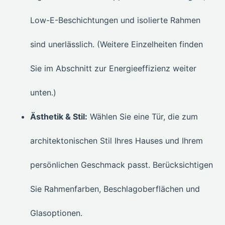
Low-E-Beschichtungen und isolierte Rahmen
sind unerlässlich. (Weitere Einzelheiten finden
Sie im Abschnitt zur Energieeffizienz weiter
unten.)
Ästhetik & Stil:
Wählen Sie eine Tür, die zum
architektonischen Stil Ihres Hauses und Ihrem
persönlichen Geschmack passt. Berücksichtigen
Sie Rahmenfarben, Beschlagoberflächen und
Glasoptionen.