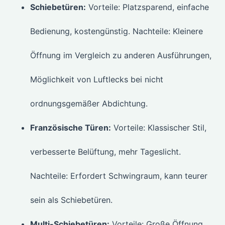
Schiebetüren:
Vorteile: Platzsparend, einfache
Bedienung, kostengünstig. Nachteile: Kleinere
Öffnung im Vergleich zu anderen Ausführungen,
Möglichkeit von Luftlecks bei nicht
ordnungsgemäßer Abdichtung.
Französische Türen:
Vorteile: Klassischer Stil,
verbesserte Belüftung, mehr Tageslicht.
Nachteile: Erfordert Schwingraum, kann teurer
sein als Schiebetüren.
Multi-Schiebetüren:
Vorteile: Große Öffnung,