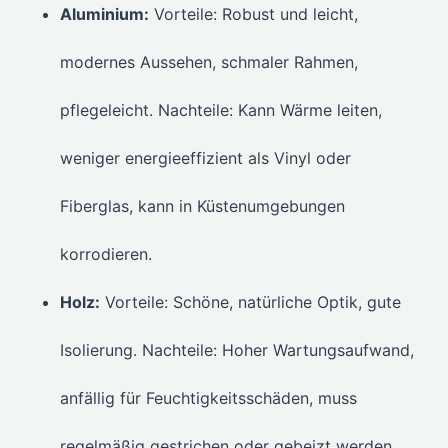
Aluminium:
Vorteile: Robust und leicht,
modernes Aussehen, schmaler Rahmen,
pflegeleicht. Nachteile: Kann Wärme leiten,
weniger energieeffizient als Vinyl oder
Fiberglas, kann in Küstenumgebungen
korrodieren.
Holz:
Vorteile: Schöne, natürliche Optik, gute
Isolierung. Nachteile: Hoher Wartungsaufwand,
anfällig für Feuchtigkeitsschäden, muss
regelmäßig gestrichen oder gebeizt werden.