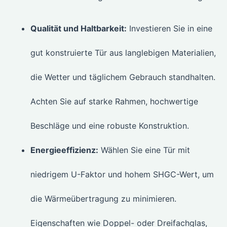
Qualität und Haltbarkeit:
Investieren Sie in eine
gut konstruierte Tür aus langlebigen Materialien,
die Wetter und täglichem Gebrauch standhalten.
Achten Sie auf starke Rahmen, hochwertige
Beschläge und eine robuste Konstruktion.
Energieeffizienz:
Wählen Sie eine Tür mit
niedrigem U-Faktor und hohem SHGC-Wert, um
die Wärmeübertragung zu minimieren.
Eigenschaften wie Doppel- oder Dreifachglas,