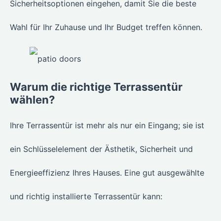
Sicherheitsoptionen eingehen, damit Sie die beste
Wahl für Ihr Zuhause und Ihr Budget treffen können.
Warum die richtige Terrassentür
wählen?
Ihre Terrassentür ist mehr als nur ein Eingang; sie ist
ein Schlüsselelement der Ästhetik, Sicherheit und
Energieeffizienz Ihres Hauses. Eine gut ausgewählte
und richtig installierte Terrassentür kann: