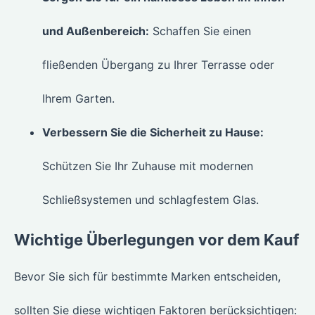
und Außenbereich:
Schaffen Sie einen
fließenden Übergang zu Ihrer Terrasse oder
Ihrem Garten.
Verbessern Sie die Sicherheit zu Hause:
Schützen Sie Ihr Zuhause mit modernen
Schließsystemen und schlagfestem Glas.
Wichtige Überlegungen vor dem Kauf
Bevor Sie sich für bestimmte Marken entscheiden,
sollten Sie diese wichtigen Faktoren berücksichtigen: