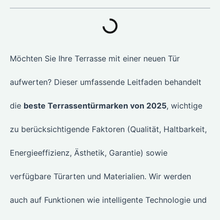
Möchten Sie Ihre Terrasse mit einer neuen Tür
aufwerten? Dieser umfassende Leitfaden behandelt
die
beste Terrassentürmarken von 2025
, wichtige
zu berücksichtigende Faktoren (Qualität, Haltbarkeit,
Energieeffizienz, Ästhetik, Garantie) sowie
verfügbare Türarten und Materialien. Wir werden
auch auf Funktionen wie intelligente Technologie und