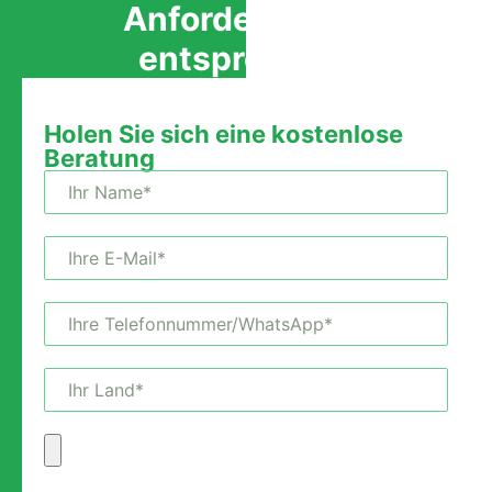
Anforderungen
entsprechen.
Holen Sie sich eine kostenlose
Beratung