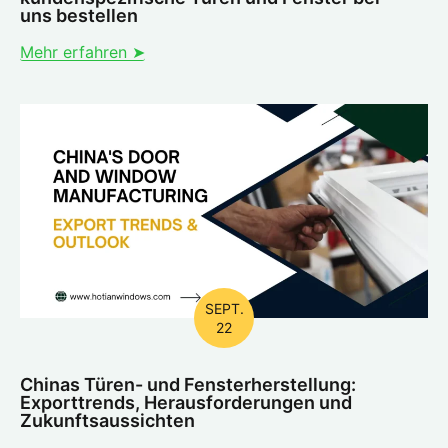
uns bestellen
Mehr erfahren ➤
SEPT.
22
Chinas Türen- und Fensterherstellung:
Exporttrends, Herausforderungen und
Zukunftsaussichten