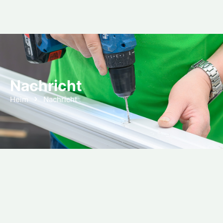
Nachricht
Heim
Nachricht