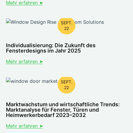
Mehr erfahren ➤
SEPT.
22
Individualisierung: Die Zukunft des
Fensterdesigns im Jahr 2025
Mehr erfahren ➤
SEPT.
22
Marktwachstum und wirtschaftliche Trends:
Marktanalyse für Fenster, Türen und
Heimwerkerbedarf 2023–2032
Mehr erfahren ➤