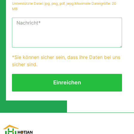
Unterstützte Datei: jpg, png, pdf, jepg.Maximale Dateigröße: 20
MB
*Sie können sicher sein, dass Ihre Daten bei uns
sicher sind.
Einreichen