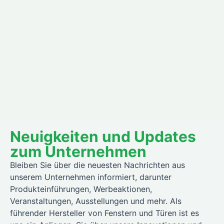
Neuigkeiten und Updates
zum Unternehmen
Bleiben Sie über die neuesten Nachrichten aus
unserem Unternehmen informiert, darunter
Produkteinführungen, Werbeaktionen,
Veranstaltungen, Ausstellungen und mehr. Als
führender Hersteller von Fenstern und Türen ist es