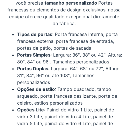
você precisa
tamanho personalizado
Portas
francesas ou elementos de design exclusivos, nossa
equipe oferece qualidade excepcional diretamente
da fábrica.
Tipos de portas
: Porta francesa interna, porta
francesa externa, porta francesa de entrada,
portas de pátio, portas de sacada
Portas Simples
: Largura: 36″, 38″ ou 42″, Altura:
80″, 84″ ou 96″, Tamanhos personalizados
Portas Duplas
: Largura: 64″, 68″ ou 72″, Altura:
81″, 84″, 96″ ou até 108″, Tamanhos
personalizados
Opções de estilo
: Tampo quadrado, tampo
arqueado, porta francesa deslizante, porta de
celeiro, estilos personalizados
Opções Lite
: Painel de vidro 1 Lite, painel de
vidro 3 Lite, painel de vidro 4 Lite, painel de
vidro 5 Lite, painel de vidro 6 Lite, painel de