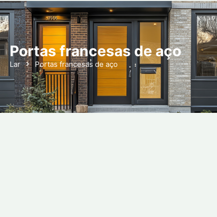
Portas francesas de aço
Lar
Portas francesas de aço