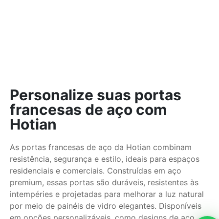
Personalize suas portas
francesas de aço com
Hotian
As portas francesas de aço da Hotian combinam
resistência, segurança e estilo, ideais para espaços
residenciais e comerciais. Construídas em aço
premium, essas portas são duráveis, resistentes às
intempéries e projetadas para melhorar a luz natural
por meio de painéis de vidro elegantes. Disponíveis
em opções personalizáveis, como designs de aço