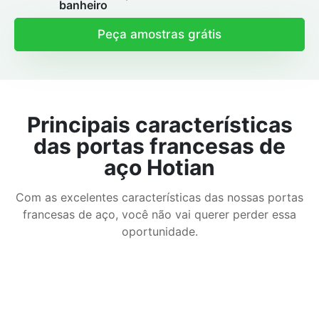
banheiro
Peça amostras grátis
Principais características
das portas francesas de
aço Hotian
Com as excelentes características das nossas portas
francesas de aço, você não vai querer perder essa
oportunidade.