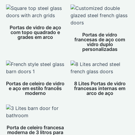
Portas de vidro de aço
com topo quadrado e
Portas de vidro
grades em arco
francesas de aço com
vidro duplo
personalizadas
Portas de celeiro de vidro
8 Lites Portas de vidro
e aço em estilo francês
francesas internas em
moderno
arco de aço
Porta de celeiro francesa
moderna de 3 litros para