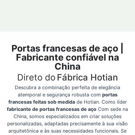
Portas francesas de aço |
Fabricante confiável na
China
Direto do
Fábrica Hotian
Descubra a combinação perfeita de elegância
atemporal e segurança robusta com
portas
francesas feitas sob medida
de Hotian. Como líder
fabricante de portas francesas de aço
Com sede na
China, somos especializados em criar soluções
personalizadas, adaptadas precisamente à sua visão
arquitetônica e às suas necessidades funcionais. Se