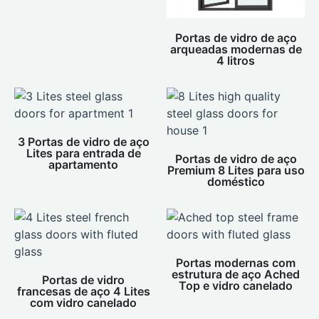
Portas de vidro de aço
arqueadas modernas de
4 litros
3 Portas de vidro de aço
Lites para entrada de
Portas de vidro de aço
apartamento
Premium 8 Lites para uso
doméstico
Portas modernas com
estrutura de aço Ached
Portas de vidro
Top e vidro canelado
francesas de aço 4 Lites
com vidro canelado