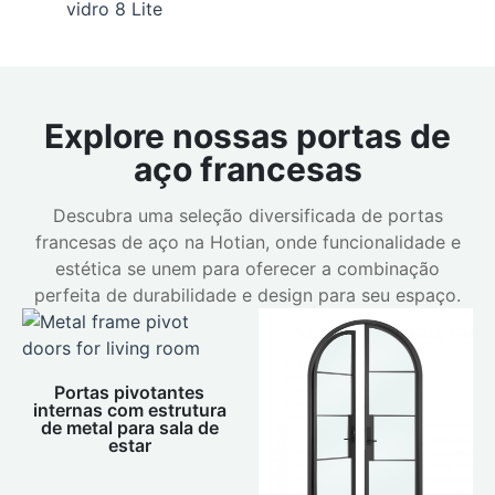
vidro 8 Lite
Explore nossas portas de
aço francesas
Descubra uma seleção diversificada de portas
francesas de aço na Hotian, onde funcionalidade e
estética se unem para oferecer a combinação
perfeita de durabilidade e design para seu espaço.
Portas pivotantes
internas com estrutura
de metal para sala de
estar