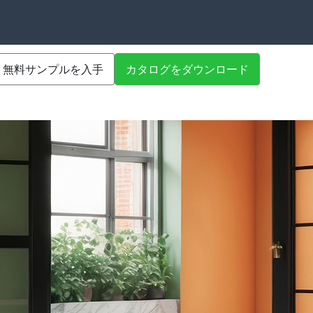
無料サンプルを入手
カタログをダウンロード