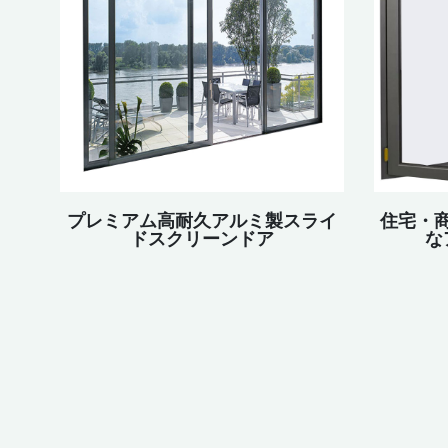
プレミアム高耐久アルミ製スライ
住宅・
ドスクリーンドア
な