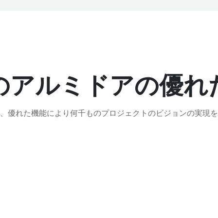
のアルミドアの優れ
、優れた機能により何千ものプロジェクトのビジョンの実現を