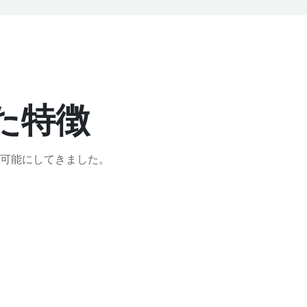
た特徴
可能にしてきました。