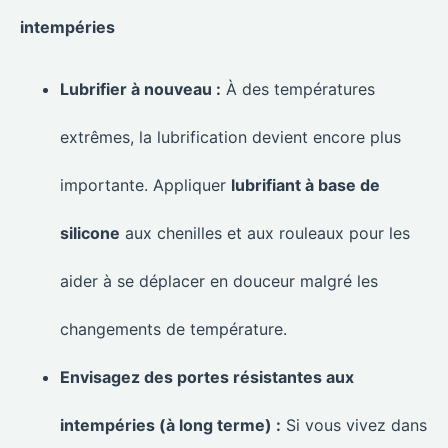
intempéries
Lubrifier à nouveau :
À des températures
extrêmes, la lubrification devient encore plus
importante. Appliquer
lubrifiant à base de
silicone
aux chenilles et aux rouleaux pour les
aider à se déplacer en douceur malgré les
changements de température.
Envisagez des portes résistantes aux
intempéries (à long terme) :
Si vous vivez dans