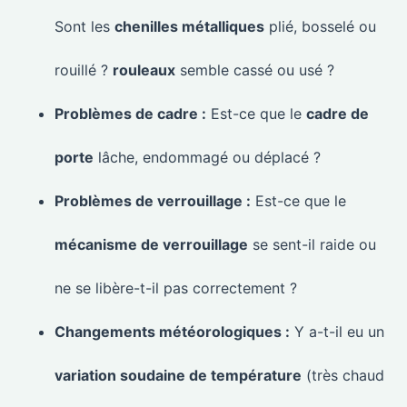
Sont les
chenilles métalliques
plié, bosselé ou
rouillé ?
rouleaux
semble cassé ou usé ?
Problèmes de cadre :
Est-ce que le
cadre de
porte
lâche, endommagé ou déplacé ?
Problèmes de verrouillage :
Est-ce que le
mécanisme de verrouillage
se sent-il raide ou
ne se libère-t-il pas correctement ?
Changements météorologiques :
Y a-t-il eu un
variation soudaine de température
(très chaud