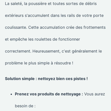
La saleté, la poussière et toutes sortes de débris
extérieurs s'accumulent dans les rails de votre porte
coulissante. Cette accumulation crée des frottements
et empêche les roulettes de fonctionner
correctement. Heureusement, c'est généralement le
problème le plus simple à résoudre !
Solution simple : nettoyez bien ces pistes !
Prenez vos produits de nettoyage :
Vous aurez
besoin de :