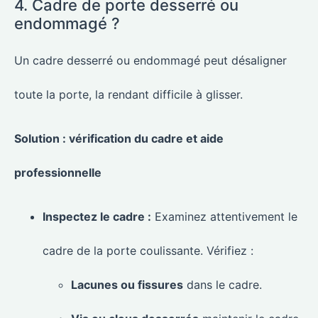
4. Cadre de porte desserré ou
endommagé ?
Un cadre desserré ou endommagé peut désaligner
toute la porte, la rendant difficile à glisser.
Solution : vérification du cadre et aide
professionnelle
Inspectez le cadre :
Examinez attentivement le
cadre de la porte coulissante. Vérifiez :
Lacunes ou fissures
dans le cadre.