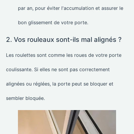
par an, pour éviter l'accumulation et assurer le
bon glissement de votre porte.
2. Vos rouleaux sont-ils mal alignés ?
Les roulettes sont comme les roues de votre porte
coulissante. Si elles ne sont pas correctement
alignées ou réglées, la porte peut se bloquer et
sembler bloquée.