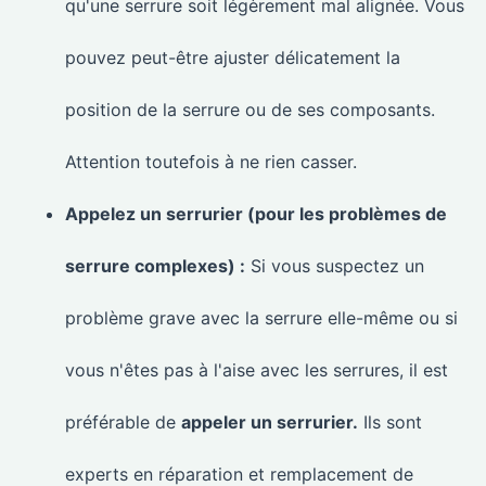
qu'une serrure soit légèrement mal alignée. Vous
pouvez peut-être ajuster délicatement la
position de la serrure ou de ses composants.
Attention toutefois à ne rien casser.
Appelez un serrurier (pour les problèmes de
serrure complexes) :
Si vous suspectez un
problème grave avec la serrure elle-même ou si
vous n'êtes pas à l'aise avec les serrures, il est
préférable de
appeler un serrurier.
Ils sont
experts en réparation et remplacement de