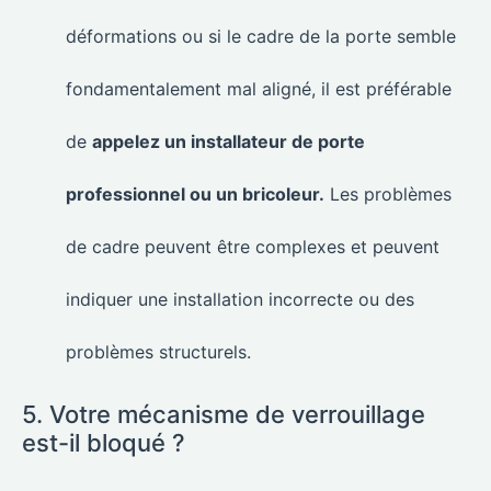
déformations ou si le cadre de la porte semble
fondamentalement mal aligné, il est préférable
de
appelez un installateur de porte
professionnel ou un bricoleur.
Les problèmes
de cadre peuvent être complexes et peuvent
indiquer une installation incorrecte ou des
problèmes structurels.
5. Votre mécanisme de verrouillage
est-il bloqué ?