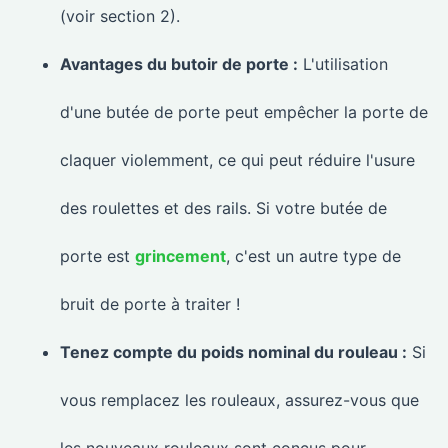
(voir section 2).
Avantages du butoir de porte :
L'utilisation
d'une butée de porte peut empêcher la porte de
claquer violemment, ce qui peut réduire l'usure
des roulettes et des rails. Si votre butée de
porte est
grincement
, c'est un autre type de
bruit de porte à traiter !
Tenez compte du poids nominal du rouleau :
Si
vous remplacez les rouleaux, assurez-vous que
les nouveaux rouleaux sont conçus pour