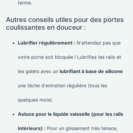
terme.
Autres conseils utiles pour des portes
coulissantes en douceur :
Lubrifier régulièrement :
N'attendez pas que
votre porte soit bloquée ! Lubrifiez les rails et
les galets avec un
lubrifiant à base de silicone
une tâche d'entretien régulière (tous les
quelques mois).
Astuce pour le liquide vaisselle (pour les rails
intérieurs) :
Pour un glissement très tenace,