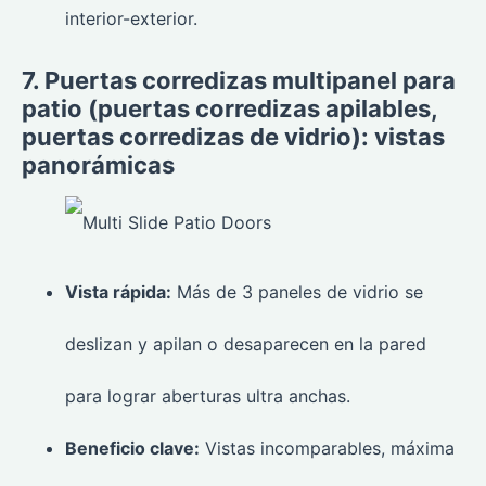
interior-exterior.
7. Puertas corredizas multipanel para
patio (puertas corredizas apilables,
puertas corredizas de vidrio): vistas
panorámicas
Vista rápida:
Más de 3 paneles de vidrio se
deslizan y apilan o desaparecen en la pared
para lograr aberturas ultra anchas.
Beneficio clave:
Vistas incomparables, máxima