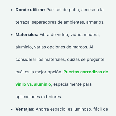
Dónde utilizar:
Puertas de patio, acceso a la
terraza, separadores de ambientes, armarios.
Materiales:
Fibra de vidrio, vidrio, madera,
aluminio, varias opciones de marcos. Al
considerar los materiales, quizás se pregunte
cuál es la mejor opción.
Puertas corredizas de
vinilo vs. aluminio
, especialmente para
aplicaciones exteriores.
Ventajas:
Ahorra espacio, es luminoso, fácil de