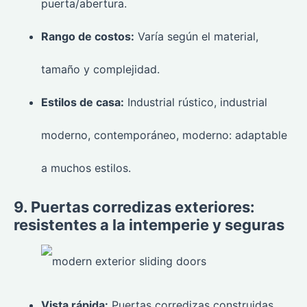
puerta/abertura.
Rango de costos:
Varía según el material,
tamaño y complejidad.
Estilos de casa:
Industrial rústico, industrial
moderno, contemporáneo, moderno: adaptable
a muchos estilos.
9. Puertas corredizas exteriores:
resistentes a la intemperie y seguras
Vista rápida:
Puertas corredizas construidas