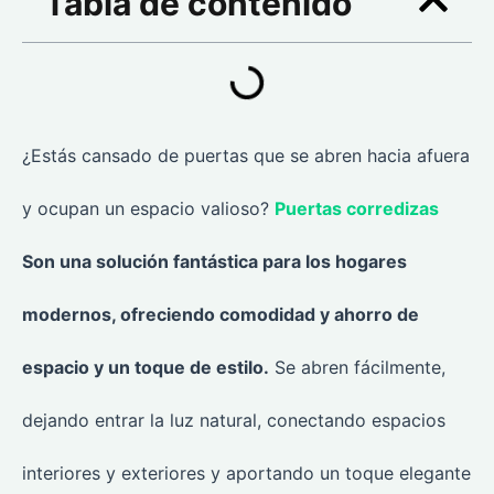
Tabla de contenido
¿Estás cansado de puertas que se abren hacia afuera
y ocupan un espacio valioso?
Puertas corredizas
Son una solución fantástica para los hogares
modernos, ofreciendo comodidad y ahorro de
espacio y un toque de estilo.
Se abren fácilmente,
dejando entrar la luz natural, conectando espacios
interiores y exteriores y aportando un toque elegante