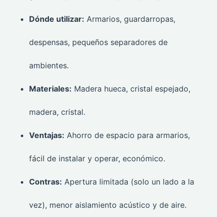
Dónde utilizar:
Armarios, guardarropas,
despensas, pequeños separadores de
ambientes.
Materiales:
Madera hueca, cristal espejado,
madera, cristal.
Ventajas:
Ahorro de espacio para armarios,
fácil de instalar y operar, económico.
Contras:
Apertura limitada (solo un lado a la
vez), menor aislamiento acústico y de aire.