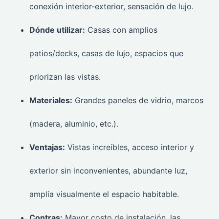
conexión interior-exterior, sensación de lujo.
Dónde utilizar:
Casas con amplios
patios/decks, casas de lujo, espacios que
priorizan las vistas.
Materiales:
Grandes paneles de vidrio, marcos
(madera, aluminio, etc.).
Ventajas:
Vistas increíbles, acceso interior y
exterior sin inconvenientes, abundante luz,
amplía visualmente el espacio habitable.
Contras:
Mayor costo de instalación, las