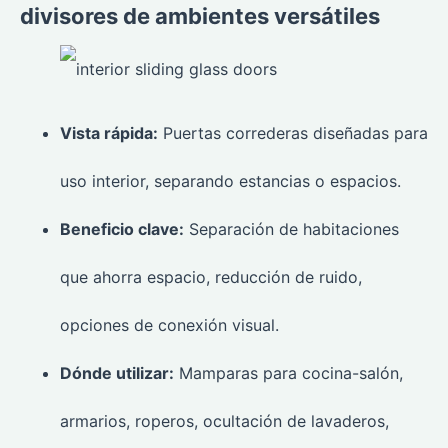
divisores de ambientes versátiles
Vista rápida:
Puertas correderas diseñadas para
uso interior, separando estancias o espacios.
Beneficio clave:
Separación de habitaciones
que ahorra espacio, reducción de ruido,
opciones de conexión visual.
Dónde utilizar:
Mamparas para cocina-salón,
armarios, roperos, ocultación de lavaderos,