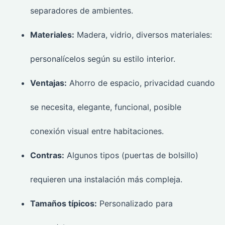
separadores de ambientes.
Materiales:
Madera, vidrio, diversos materiales:
personalícelos según su estilo interior.
Ventajas:
Ahorro de espacio, privacidad cuando
se necesita, elegante, funcional, posible
conexión visual entre habitaciones.
Contras:
Algunos tipos (puertas de bolsillo)
requieren una instalación más compleja.
Tamaños típicos:
Personalizado para