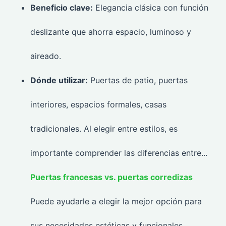
Beneficio clave:
Elegancia clásica con función
deslizante que ahorra espacio, luminoso y
aireado.
Dónde utilizar:
Puertas de patio, puertas
interiores, espacios formales, casas
tradicionales. Al elegir entre estilos, es
importante comprender las diferencias entre...
Puertas francesas vs. puertas corredizas
Puede ayudarle a elegir la mejor opción para
sus necesidades estéticas y funcionales.