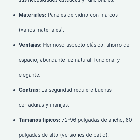
Materiales:
Paneles de vidrio con marcos
(varios materiales).
Ventajas:
Hermoso aspecto clásico, ahorro de
espacio, abundante luz natural, funcional y
elegante.
Contras:
La seguridad requiere buenas
cerraduras y manijas.
Tamaños típicos:
72-96 pulgadas de ancho, 80
pulgadas de alto (versiones de patio).