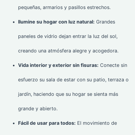
pequeñas, armarios y pasillos estrechos.
Ilumine su hogar con luz natural:
Grandes
paneles de vidrio dejan entrar la luz del sol,
creando una atmósfera alegre y acogedora.
Vida interior y exterior sin fisuras:
Conecte sin
esfuerzo su sala de estar con su patio, terraza o
jardín, haciendo que su hogar se sienta más
grande y abierto.
Fácil de usar para todos:
El movimiento de