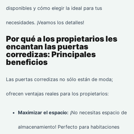
disponibles y cómo elegir la ideal para tus
necesidades. ¡Veamos los detalles!
Por qué a los propietarios les
encantan las puertas
corredizas: Principales
beneficios
Las puertas corredizas no sólo están de moda;
ofrecen ventajas reales para los propietarios:
Maximizar el espacio:
¡No necesitas espacio de
almacenamiento! Perfecto para habitaciones