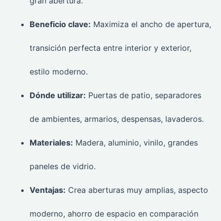
gran abertura.
Beneficio clave:
Maximiza el ancho de apertura,
transición perfecta entre interior y exterior,
estilo moderno.
Dónde utilizar:
Puertas de patio, separadores
de ambientes, armarios, despensas, lavaderos.
Materiales:
Madera, aluminio, vinilo, grandes
paneles de vidrio.
Ventajas:
Crea aberturas muy amplias, aspecto
moderno, ahorro de espacio en comparación