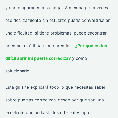
y contemporáneo a su hogar. Sin embargo, a veces
ese deslizamiento sin esfuerzo puede convertirse en
una dificultad; si tiene problemas, puede encontrar
orientación útil para comprender...
¿Por qué es tan
difícil abrir mi puerta corrediza?
y cómo
solucionarlo.
Esta guía te explicará todo lo que necesitas saber
sobre puertas corredizas, desde por qué son una
excelente opción hasta los diferentes tipos