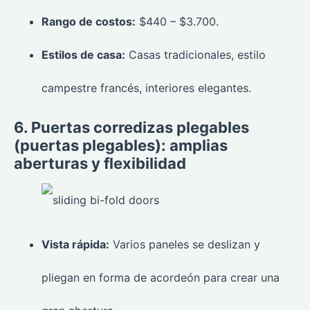
Rango de costos:
$440 – $3.700.
Estilos de casa:
Casas tradicionales, estilo
campestre francés, interiores elegantes.
6. Puertas corredizas plegables
(puertas plegables): amplias
aberturas y flexibilidad
Vista rápida:
Varios paneles se deslizan y
pliegan en forma de acordeón para crear una