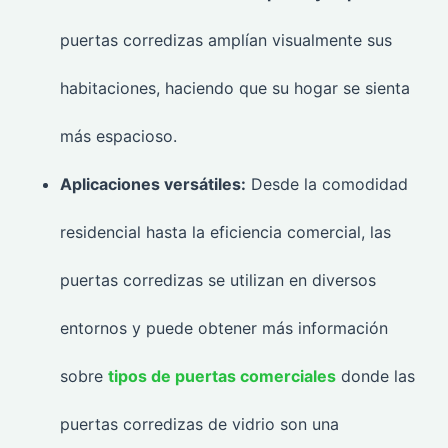
puertas corredizas amplían visualmente sus
habitaciones, haciendo que su hogar se sienta
más espacioso.
Aplicaciones versátiles:
Desde la comodidad
residencial hasta la eficiencia comercial, las
puertas corredizas se utilizan en diversos
entornos y puede obtener más información
sobre
tipos de puertas comerciales
donde las
puertas corredizas de vidrio son una