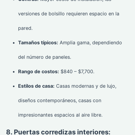
versiones de bolsillo requieren espacio en la
pared.
Tamaños típicos:
Amplia gama, dependiendo
del número de paneles.
Rango de costos:
$840 – $7,700.
Estilos de casa:
Casas modernas y de lujo,
diseños contemporáneos, casas con
impresionantes espacios al aire libre.
8. Puertas corredizas interiores: