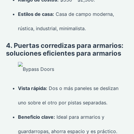
Estilos de casa:
Casa de campo moderna,
rústica, industrial, minimalista.
4. Puertas corredizas para armarios:
soluciones eficientes para armarios
Vista rápida:
Dos o más paneles se deslizan
uno sobre el otro por pistas separadas.
Beneficio clave:
Ideal para armarios y
guardarropas, ahorra espacio y es práctico.