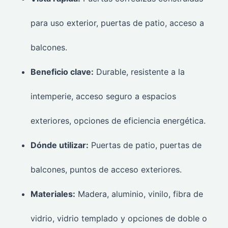
para uso exterior, puertas de patio, acceso a
balcones.
Beneficio clave:
Durable, resistente a la
intemperie, acceso seguro a espacios
exteriores, opciones de eficiencia energética.
Dónde utilizar:
Puertas de patio, puertas de
balcones, puntos de acceso exteriores.
Materiales:
Madera, aluminio, vinilo, fibra de
vidrio, vidrio templado y opciones de doble o