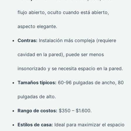
flujo abierto, oculto cuando está abierto,
aspecto elegante.
Contras:
Instalación más compleja (requiere
cavidad en la pared), puede ser menos
insonorizado y se necesita espacio en la pared.
Tamaños típicos:
60-96 pulgadas de ancho, 80
pulgadas de alto.
Rango de costos:
$350 – $1.600.
Estilos de casa:
Ideal para maximizar el espacio