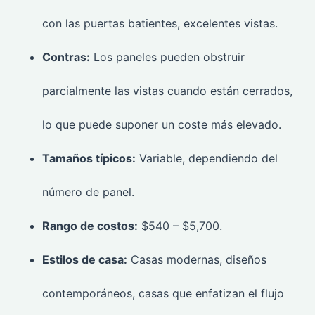
con las puertas batientes, excelentes vistas.
Contras:
Los paneles pueden obstruir
parcialmente las vistas cuando están cerrados,
lo que puede suponer un coste más elevado.
Tamaños típicos:
Variable, dependiendo del
número de panel.
Rango de costos:
$540 – $5,700.
Estilos de casa:
Casas modernas, diseños
contemporáneos, casas que enfatizan el flujo