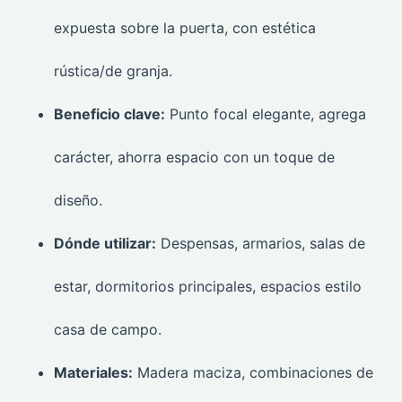
expuesta sobre la puerta, con estética
rústica/de granja.
Beneficio clave:
Punto focal elegante, agrega
carácter, ahorra espacio con un toque de
diseño.
Dónde utilizar:
Despensas, armarios, salas de
estar, dormitorios principales, espacios estilo
casa de campo.
Materiales:
Madera maciza, combinaciones de