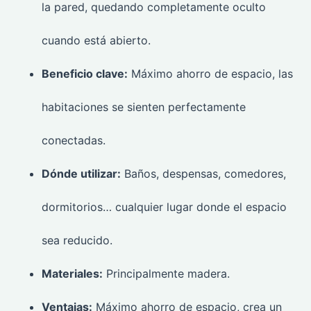
la pared, quedando completamente oculto
cuando está abierto.
Beneficio clave:
Máximo ahorro de espacio, las
habitaciones se sienten perfectamente
conectadas.
Dónde utilizar:
Baños, despensas, comedores,
dormitorios… cualquier lugar donde el espacio
sea reducido.
Materiales:
Principalmente madera.
Ventajas:
Máximo ahorro de espacio, crea un