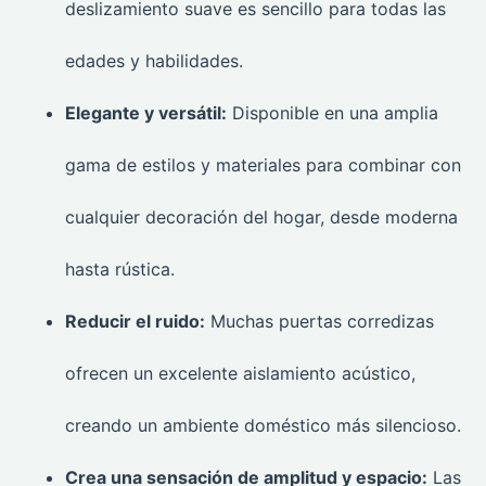
deslizamiento suave es sencillo para todas las
edades y habilidades.
Elegante y versátil:
Disponible en una amplia
gama de estilos y materiales para combinar con
cualquier decoración del hogar, desde moderna
hasta rústica.
Reducir el ruido:
Muchas puertas corredizas
ofrecen un excelente aislamiento acústico,
creando un ambiente doméstico más silencioso.
Crea una sensación de amplitud y espacio:
Las