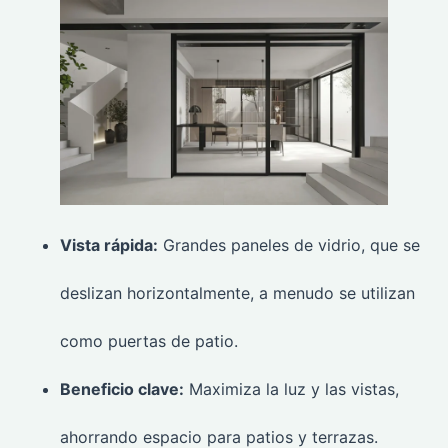
Vista rápida:
Grandes paneles de vidrio, que se
deslizan horizontalmente, a menudo se utilizan
como puertas de patio.
Beneficio clave:
Maximiza la luz y las vistas,
ahorrando espacio para patios y terrazas.