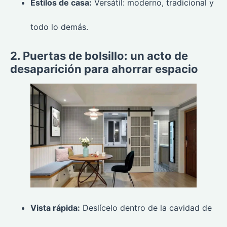
Estilos de casa:
Versátil: moderno, tradicional y
todo lo demás.
2. Puertas de bolsillo: un acto de
desaparición para ahorrar espacio
Vista rápida:
Deslícelo dentro de la cavidad de