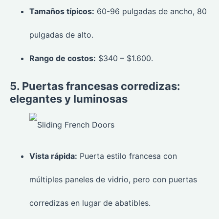
Tamaños típicos:
60-96 pulgadas de ancho, 80
pulgadas de alto.
Rango de costos:
$340 – $1.600.
5. Puertas francesas corredizas:
elegantes y luminosas
Vista rápida:
Puerta estilo francesa con
múltiples paneles de vidrio, pero con puertas
corredizas en lugar de abatibles.