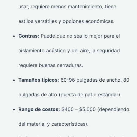
usar, requiere menos mantenimiento, tiene
estilos versátiles y opciones económicas.
Contras:
Puede que no sea lo mejor para el
aislamiento acústico y del aire, la seguridad
requiere buenas cerraduras.
Tamaños típicos:
60-96 pulgadas de ancho, 80
pulgadas de alto (puerta de patio estándar).
Rango de costos:
$400 – $5,000 (dependiendo
del material y características).