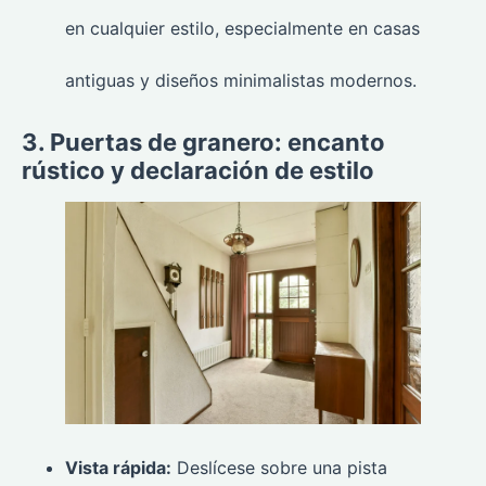
en cualquier estilo, especialmente en casas
antiguas y diseños minimalistas modernos.
3. Puertas de granero: encanto
rústico y declaración de estilo
Vista rápida:
Deslícese sobre una pista