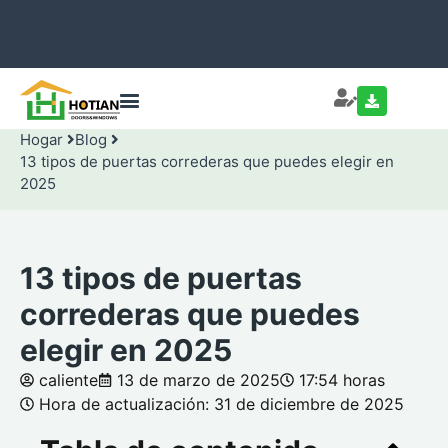
Hogar
Blog
13 tipos de puertas correderas que puedes elegir en
2025
13 tipos de puertas
correderas que puedes
elegir en 2025
caliente
13 de marzo de 2025
17:54 horas
Hora de actualización: 31 de diciembre de 2025