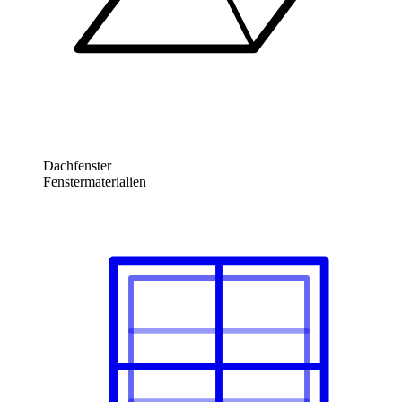
Dachfenster
Fenstermaterialien