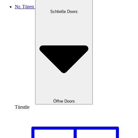
Nr. Türen
Schließe Doors
Öffne Doors
Türstile