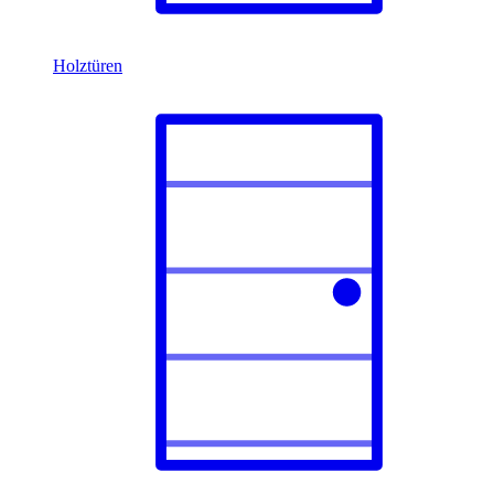
Holztüren