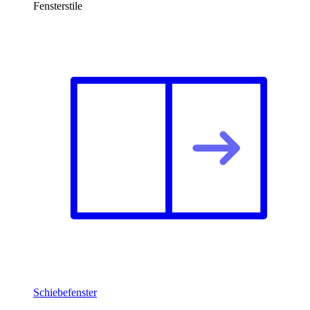
Fensterstile
Schiebefenster