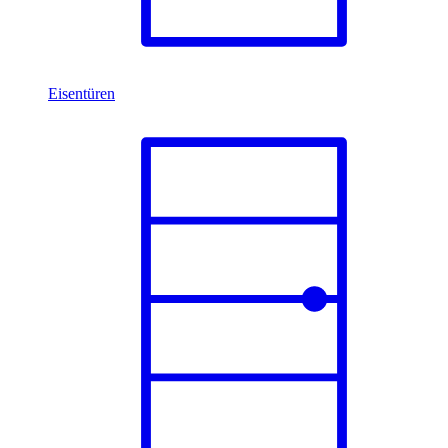
Eisentüren