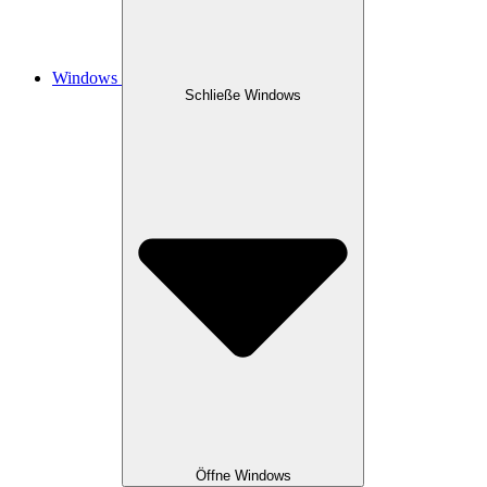
Windows
Schließe Windows
Öffne Windows