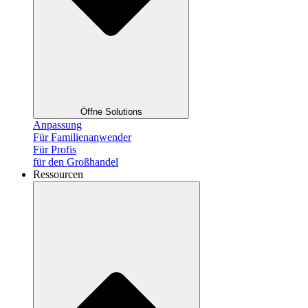
Öffne Solutions
Anpassung
Für Familienanwender
Für Profis
für den Großhandel
Ressourcen