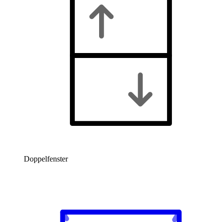
Doppelfenster