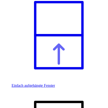
Einfach aufgehängte Fenster