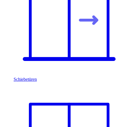
Schiebetüren