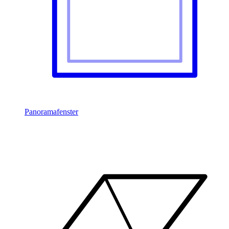
Panoramafenster