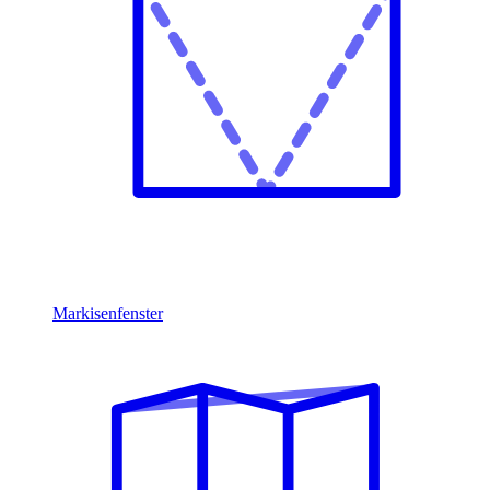
Markisenfenster