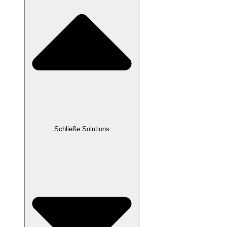
Schließe Solutions