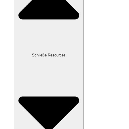
Schließe Resources