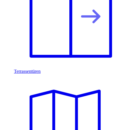
Terrassentüren