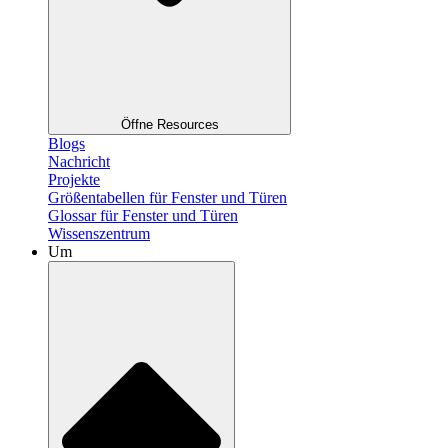
Öffne Resources
Blogs
Nachricht
Projekte
Größentabellen für Fenster und Türen
Glossar für Fenster und Türen
Wissenszentrum
Um