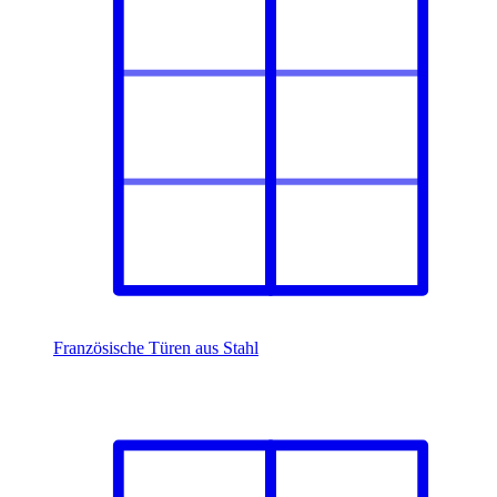
Französische Türen aus Stahl