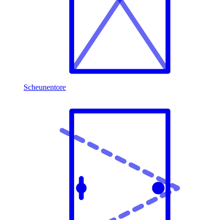
Scheunentore