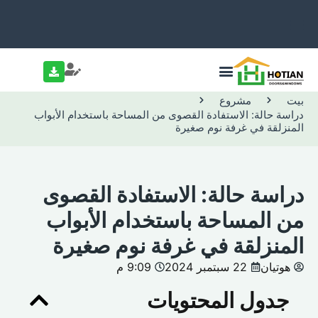
بيت
مشروع
دراسة حالة: الاستفادة القصوى من المساحة باستخدام الأبواب
المنزلقة في غرفة نوم صغيرة
دراسة حالة: الاستفادة القصوى
من المساحة باستخدام الأبواب
المنزلقة في غرفة نوم صغيرة
هوتيان
22 سبتمبر 2024
9:09 م
جدول المحتويات