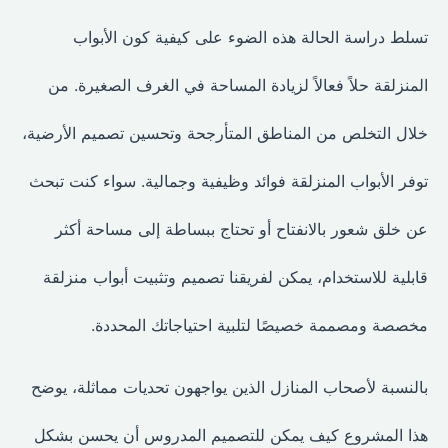
تسلط دراسة الحالة هذه الضوء على كيفية كون الأبواب
المنزلقة حلاً فعالاً لزيادة المساحة في الغرف الصغيرة. من
خلال التخلص من المناطق المتأرجحة وتحسين تصميم الأرضية،
توفر الأبواب المنزلقة فوائد وظيفية وجمالية. سواء كنت تبحث
عن خلق شعور بالانفتاح أو تحتاج ببساطة إلى مساحة أكثر
قابلية للاستخدام، يمكن لفريقنا تصميم وتثبيت أبواب منزلقة
مخصصة ومصممة خصيصًا لتلبية احتياجاتك المحددة.
بالنسبة لأصحاب المنازل الذين يواجهون تحديات مماثلة، يوضح
هذا المشروع كيف يمكن للتصميم المدروس أن يحسن بشكل