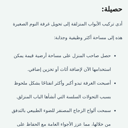
حصيلة:
أدى تركيب الأبواب المنزلقة إلى تحويل غرفة النوم الصغيرة
هذه إلى مساحة أكثر وظيفية وجذابة:
حصل صاحب المنزل على مساحة أرضية قيمة يمكن
استخدامها الآن لإضافة أثاث أو تخزين إضافي.
أصبحت الغرفة تبدو أكبر وأكثر انفتاحًا بشكل ملحوظ
بسبب التحولات السلسة التي أنشأها الباب المنزلق.
سمحت ألواح الزجاج المصنفر للضوء الطبيعي بالتدفق
من خلالها، مما عزز الأجواء العامة مع الحفاظ على