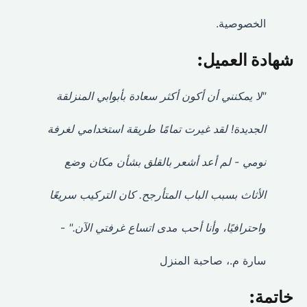
الخصوصية.
شهادة العميل:
"لا يمكنني أن أكون أكثر سعادة بأبوابي المنزلقة
الجديدة! لقد غيرت تمامًا طريقة استخدامي لغرفة
نومي - لم أعد أشعر بالقلق بشأن مكان وضع
الأثاث بسبب الباب المتأرجح. كان التركيب سريعًا
واحترافيًا، وأنا أحب مدى اتساع غرفتي الآن."
-
سارة م.، صاحبة المنزل
خاتمة: