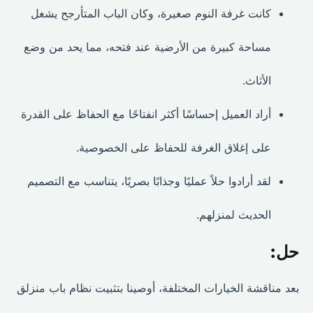
كانت غرفة النوم صغيرة، وكان الباب المتأرجح يشغل
مساحة كبيرة من الأرضية عند فتحه، مما يحد من وضع
الأثاث.
أراد العميل إحساسًا أكثر انفتاحًا مع الحفاظ على القدرة
على إغلاق الغرفة للحفاظ على الخصوصية.
لقد أرادوا حلاً عمليًا وجذابًا بصريًا، يتناسب مع التصميم
الحديث لمنزلهم.
حل:
بعد مناقشة الخيارات المختلفة، أوصينا بتثبيت نظام باب منزلق