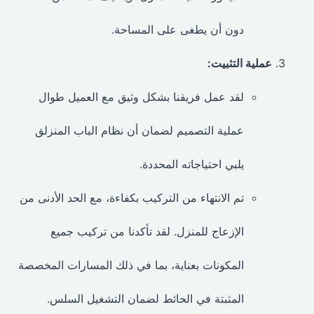
دون أن يطغى على المساحة.
عملية التثبيت:
لقد عمل فريقنا بشكل وثيق مع العميل طوال
عملية التصميم لضمان أن نظام الباب المنزلق
يلبي احتياجاته المحددة.
تم الانتهاء من التركيب بكفاءة، مع الحد الأدنى من
الإزعاج للمنزل. لقد تأكدنا من تركيب جميع
المكونات بعناية، بما في ذلك المسارات المخصصة
المثبتة في الحائط لضمان التشغيل السلس.