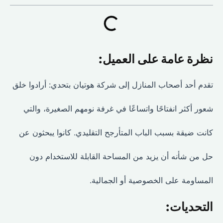
نظرة عامة على العميل:
تقدم أحد أصحاب المنازل إلى شركة هوتيان بتحدي: أرادوا خلق
شعور أكثر انفتاحًا واتساعًا في غرفة نومهم الصغيرة، والتي
كانت ضيقة بسبب الباب المتأرجح التقليدي. كانوا يبحثون عن
حل من شأنه أن يزيد من المساحة القابلة للاستخدام دون
المساومة على الخصوصية أو الجمالية.
التحديات: