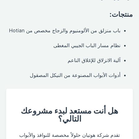
منتجات:
باب منزلق من الألومنيوم والزجاج مخصص من Hotian
نظام مسار الباب الجيبي المغطى
آلية الانزلاق للإغلاق الناعم
أدوات الأبواب المصنوعة من النيكل المصقول
هل أنت مستعد لبدء مشروعك
التالي؟
تقدم شركة هوتيان حلولاً مخصصة للنوافذ والأبواب