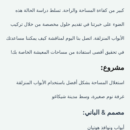
كبير من كفاءة المساحة والراحة. تسلط دراسة الحالة هذه
الضوء على خبرتنا في تقديم حلول مخصصة من خلال تركيب
الأبواب المنزلقة. اتصل بنا اليوم لمناقشة كيف يمكننا مساعدتك
في تحقيق أقصى استفادة من مساحات المعيشة الخاصة بك!
مشروع:
استغلال المساحة بشكل أفضل باستخدام الأبواب المنزلقة
غرفة نوم صغيرة، وسط مدينة شيكاغو
مصمم
&
الباني:
أبواب ونوافذ هوتيان