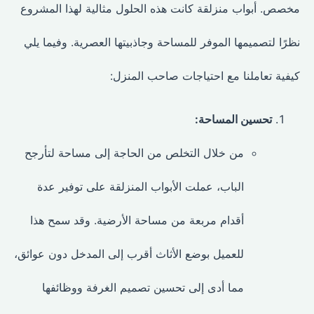
مخصص.
أبواب منزلقة
كانت هذه الحلول مثالية لهذا المشروع
نظرًا لتصميمها الموفر للمساحة وجاذبيتها العصرية. وفيما يلي
كيفية تعاملنا مع احتياجات صاحب المنزل:
تحسين المساحة:
من خلال التخلص من الحاجة إلى مساحة لتأرجح
الباب، عملت الأبواب المنزلقة على توفير عدة
أقدام مربعة من مساحة الأرضية. وقد سمح هذا
للعميل بوضع الأثاث أقرب إلى المدخل دون عوائق،
مما أدى إلى تحسين تصميم الغرفة ووظائفها