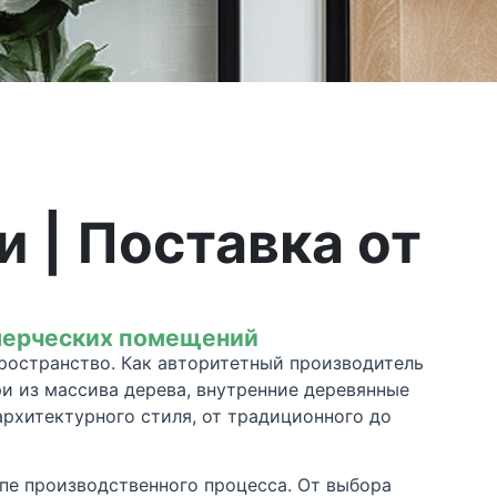
 | Поставка от
ммерческих помещений
пространство. Как авторитетный производитель
и из массива дерева, внутренние деревянные
рхитектурного стиля, от традиционного до
пе производственного процесса. От выбора