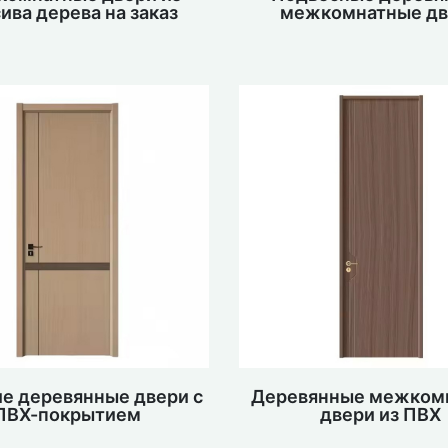
ива дерева на заказ
межкомнатные дв
е деревянные двери с
Деревянные межком
ПВХ-покрытием
двери из ПВХ