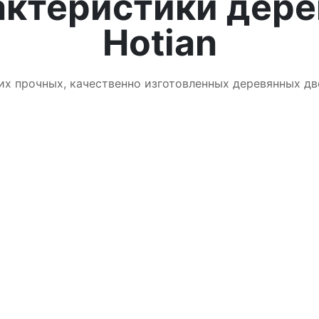
актеристики дере
Hotian
их прочных, качественно изготовленных деревянных дв