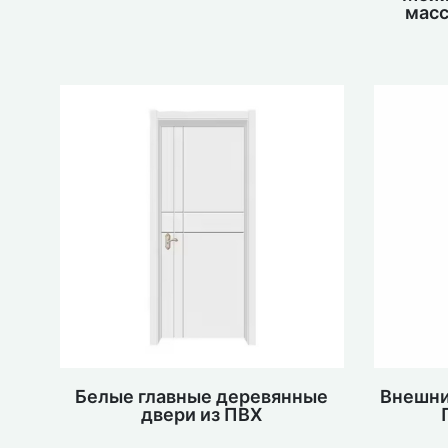
масс
Белые главные деревянные
Внешни
двери из ПВХ