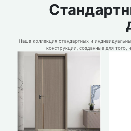
Стандартны
Наша коллекция стандартных и индивидуальны
конструкции, созданные для того,