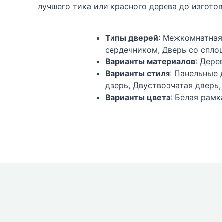
лучшего тика или красного дерева до изгот
Типы дверей
: Межкомнатная
сердечником, Дверь со спло
Варианты материалов
: Дере
Варианты стиля
: Панельные 
дверь, Двустворчатая дверь
Варианты цвета
: Белая рамк