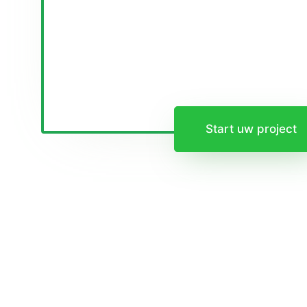
Start uw project