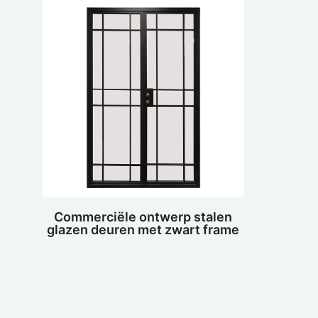
Commerciële ontwerp stalen
glazen deuren met zwart frame