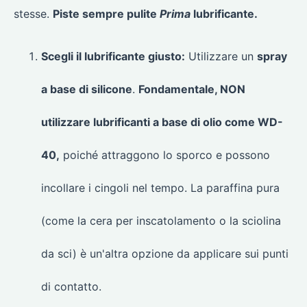
stesse.
Piste sempre pulite
Prima
lubrificante.
Scegli il lubrificante giusto:
Utilizzare un
spray
a base di silicone
.
Fondamentale, NON
utilizzare lubrificanti a base di olio come WD-
40,
poiché attraggono lo sporco e possono
incollare i cingoli nel tempo. La paraffina pura
(come la cera per inscatolamento o la sciolina
da sci) è un'altra opzione da applicare sui punti
di contatto.