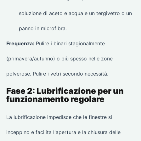
soluzione di aceto e acqua e un tergivetro o un
panno in microfibra.
Frequenza:
Pulire i binari stagionalmente
(primavera/autunno) o più spesso nelle zone
polverose. Pulire i vetri secondo necessità.
Fase 2: Lubrificazione per un
funzionamento regolare
La lubrificazione impedisce che le finestre si
inceppino e facilita l'apertura e la chiusura delle