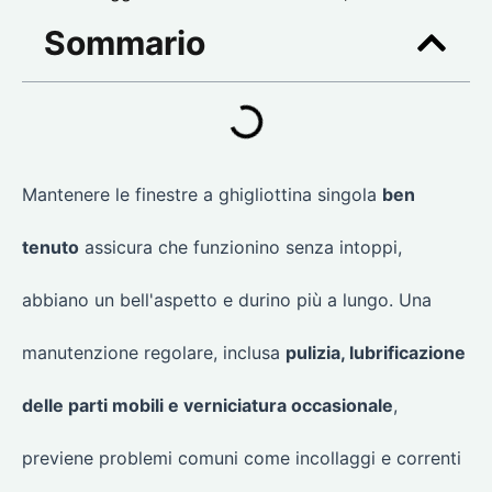
Sommario
Mantenere le finestre a ghigliottina singola
ben
tenuto
assicura che funzionino senza intoppi,
abbiano un bell'aspetto e durino più a lungo. Una
manutenzione regolare, inclusa
pulizia, lubrificazione
delle parti mobili e verniciatura occasionale
,
previene problemi comuni come incollaggi e correnti