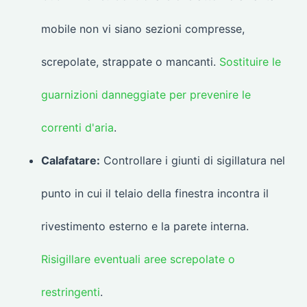
mobile non vi siano sezioni compresse,
screpolate, strappate o mancanti.
Sostituire le
guarnizioni danneggiate per prevenire le
correnti d'aria
.
Calafatare:
Controllare i giunti di sigillatura nel
punto in cui il telaio della finestra incontra il
rivestimento esterno e la parete interna.
Risigillare eventuali aree screpolate o
restringenti
.