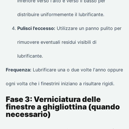
inferiore verso l'alto e verso il basso per
distribuire uniformemente il lubrificante.
Pulisci l'eccesso:
Utilizzare un panno pulito per
rimuovere eventuali residui visibili di
lubrificante.
Frequenza:
Lubrificare una o due volte l'anno oppure
ogni volta che i finestrini iniziano a risultare rigidi.
Fase 3: Verniciatura delle
finestre a ghigliottina (quando
necessario)