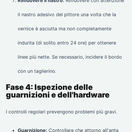
Rimuovere il nastro:
Rimuovere con attenzione
il nastro adesivo del pittore una volta che la
vernice è asciutta ma non completamente
indurita (di solito entro 24 ore) per ottenere
linee più nette. Se necessario, incidere il bordo
con un taglierino.
Fase 4: Ispezione delle
guarnizioni e dell'hardware
I controlli regolari prevengono problemi più gravi.
Guarnizione:
Controllare che attorno all'anta