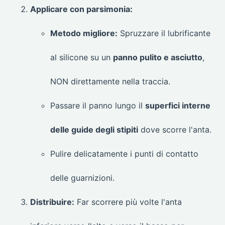
Applicare con parsimonia:
Metodo migliore:
Spruzzare il lubrificante
al silicone su un
panno pulito e asciutto
,
NON direttamente nella traccia.
Passare il panno lungo il
superfici interne
delle guide degli stipiti
dove scorre l'anta.
Pulire delicatamente i punti di contatto
delle guarnizioni.
Distribuire:
Far scorrere più volte l'anta