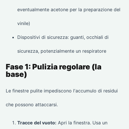
eventualmente acetone per la preparazione del
vinile)
Dispositivi di sicurezza: guanti, occhiali di
sicurezza, potenzialmente un respiratore
Fase 1: Pulizia regolare (la
base)
Le finestre pulite impediscono l'accumulo di residui
che possono attaccarsi.
Tracce del vuoto:
Apri la finestra. Usa un