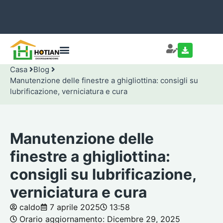
Casa
Blog
Manutenzione delle finestre a ghigliottina: consigli su
lubrificazione, verniciatura e cura
Manutenzione delle
finestre a ghigliottina:
consigli su lubrificazione,
verniciatura e cura
caldo
7 aprile 2025
13:58
Orario aggiornamento: Dicembre 29, 2025