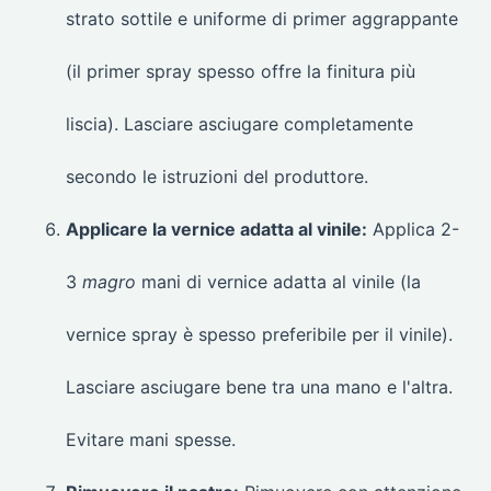
strato sottile e uniforme di primer aggrappante
(il primer spray spesso offre la finitura più
liscia). Lasciare asciugare completamente
secondo le istruzioni del produttore.
Applicare la vernice adatta al vinile:
Applica 2-
3
magro
mani di vernice adatta al vinile (la
vernice spray è spesso preferibile per il vinile).
Lasciare asciugare bene tra una mano e l'altra.
Evitare mani spesse.