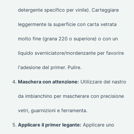
detergente specifico per vinile). Carteggiare
leggermente la superficie con carta vetrata
molto fine (grana 220 o superiore) o con un
liquido sverniciatore/mordenzante per favorire
l'adesione del primer. Pulire.
Maschera con attenzione:
Utilizzare del nastro
da imbianchino per mascherare con precisione
vetri, guarnizioni e ferramenta.
Applicare il primer legante:
Applicare uno