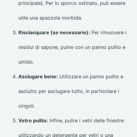
principale). Per lo sporco ostinato, può essere
utile una spazzola morbida.
Risciacquare (se necessario):
Per rimuovere i
residui di sapone, pulire con un panno pulito e
umido.
Asciugare bene:
Utilizzare un panno pulito e
asciutto per asciugare tutto, in particolare i
cingoli.
Vetro pulito:
Infine, pulire i vetri delle finestre
utilizzando un detergente per vetri o una