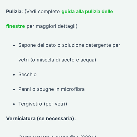
Pulizia:
(Vedi completo
guida alla pulizia delle
finestre
per maggiori dettagli)
Sapone delicato o soluzione detergente per
vetri (o miscela di aceto e acqua)
Secchio
Panni o spugne in microfibra
Tergivetro (per vetri)
Verniciatura (se necessaria):