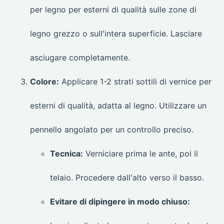
per legno per esterni di qualità sulle zone di
legno grezzo o sull'intera superficie. Lasciare
asciugare completamente.
Colore:
Applicare 1-2 strati sottili di vernice per
esterni di qualità, adatta al legno. Utilizzare un
pennello angolato per un controllo preciso.
Tecnica:
Verniciare prima le ante, poi il
telaio. Procedere dall'alto verso il basso.
Evitare di dipingere in modo chiuso: