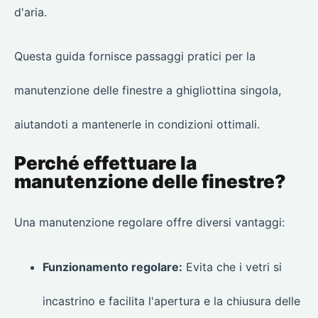
d'aria.
Questa guida fornisce passaggi pratici per la
manutenzione delle finestre a ghigliottina singola,
aiutandoti a mantenerle in condizioni ottimali.
Perché effettuare la
manutenzione delle finestre?
Una manutenzione regolare offre diversi vantaggi:
Funzionamento regolare:
Evita che i vetri si
incastrino e facilita l'apertura e la chiusura delle