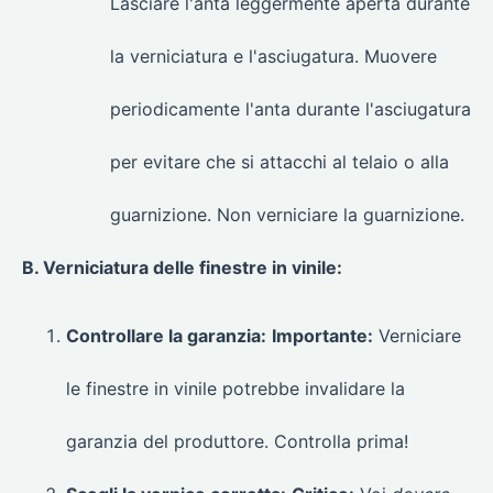
Lasciare l'anta leggermente aperta durante
la verniciatura e l'asciugatura. Muovere
periodicamente l'anta durante l'asciugatura
per evitare che si attacchi al telaio o alla
guarnizione. Non verniciare la guarnizione.
B. Verniciatura delle finestre in vinile:
Controllare la garanzia:
Importante:
Verniciare
le finestre in vinile potrebbe invalidare la
garanzia del produttore. Controlla prima!