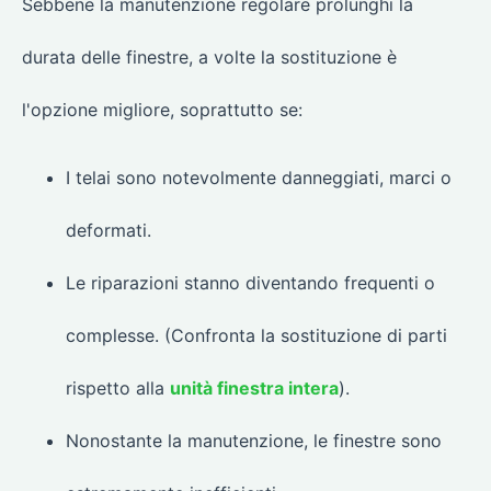
Sebbene la manutenzione regolare prolunghi la
durata delle finestre, a volte la sostituzione è
l'opzione migliore, soprattutto se:
I telai sono notevolmente danneggiati, marci o
deformati.
Le riparazioni stanno diventando frequenti o
complesse. (Confronta la sostituzione di parti
rispetto alla
unità finestra intera
).
Nonostante la manutenzione, le finestre sono