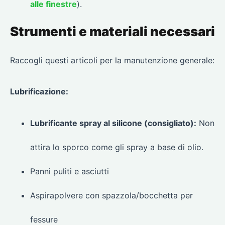
alle finestre
).
Strumenti e materiali necessari
Raccogli questi articoli per la manutenzione generale:
Lubrificazione:
Lubrificante spray al silicone (consigliato):
Non
attira lo sporco come gli spray a base di olio.
Panni puliti e asciutti
Aspirapolvere con spazzola/bocchetta per
fessure