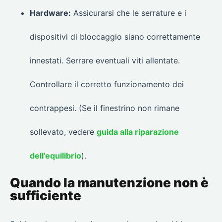
Hardware:
Assicurarsi che le serrature e i
dispositivi di bloccaggio siano correttamente
innestati. Serrare eventuali viti allentate.
Controllare il corretto funzionamento dei
contrappesi. (Se il finestrino non rimane
sollevato, vedere
guida alla riparazione
dell'equilibrio
).
Quando la manutenzione non è
sufficiente