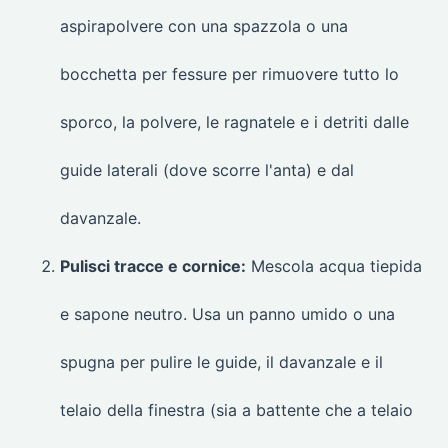
aspirapolvere con una spazzola o una
bocchetta per fessure per rimuovere tutto lo
sporco, la polvere, le ragnatele e i detriti dalle
guide laterali (dove scorre l'anta) e dal
davanzale.
Pulisci tracce e cornice:
Mescola acqua tiepida
e sapone neutro. Usa un panno umido o una
spugna per pulire le guide, il davanzale e il
telaio della finestra (sia a battente che a telaio