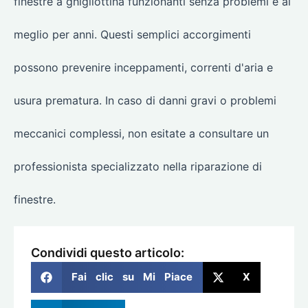
finestre a ghigliottina funzionanti senza problemi e al
meglio per anni. Questi semplici accorgimenti
possono prevenire inceppamenti, correnti d'aria e
usura prematura. In caso di danni gravi o problemi
meccanici complessi, non esitate a consultare un
professionista specializzato nella riparazione di
finestre.
Condividi questo articolo:
Fai clic su Mi Piace
X