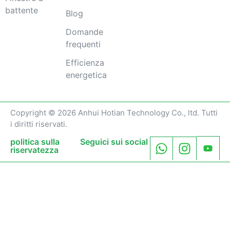
battente
Blog
Domande
frequenti
Efficienza
energetica
Copyright © 2026 Anhui Hotian Technology Co., ltd. Tutti
i diritti riservati.
politica sulla
Seguici sui social
riservatezza