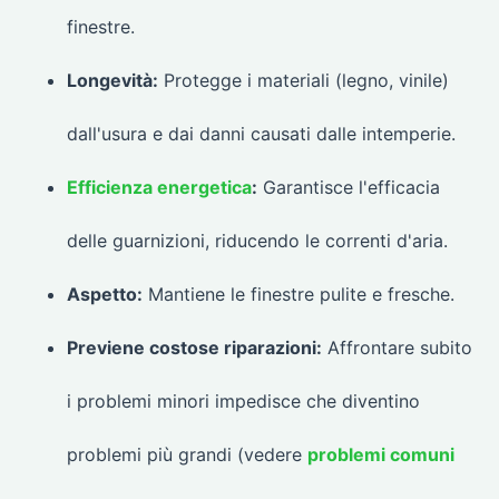
finestre.
Longevità:
Protegge i materiali (legno, vinile)
dall'usura e dai danni causati dalle intemperie.
Efficienza energetica
:
Garantisce l'efficacia
delle guarnizioni, riducendo le correnti d'aria.
Aspetto:
Mantiene le finestre pulite e fresche.
Previene costose riparazioni:
Affrontare subito
i problemi minori impedisce che diventino
problemi più grandi (vedere
problemi comuni