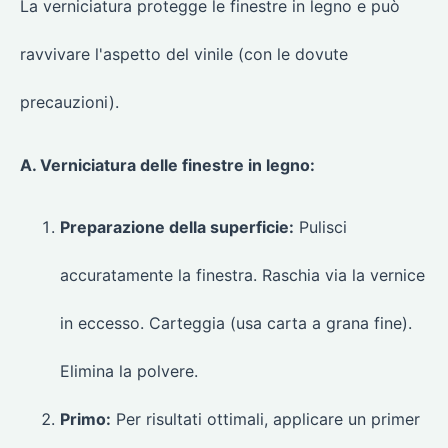
La verniciatura protegge le finestre in legno e può
ravvivare l'aspetto del vinile (con le dovute
precauzioni).
A. Verniciatura delle finestre in legno:
Preparazione della superficie:
Pulisci
accuratamente la finestra. Raschia via la vernice
in eccesso. Carteggia (usa carta a grana fine).
Elimina la polvere.
Primo:
Per risultati ottimali, applicare un primer