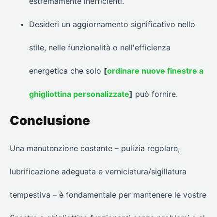
estremamente inefficienti.
Desideri un aggiornamento significativo nello
stile, nelle funzionalità o nell'efficienza
energetica che solo
[
ordinare nuove finestre a
ghigliottina personalizzate
]
può fornire.
Conclusione
Una manutenzione costante – pulizia regolare,
lubrificazione adeguata e verniciatura/sigillatura
tempestiva – è fondamentale per mantenere le vostre