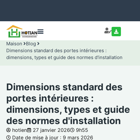
Maison
Blog
Dimensions standard des portes intérieures :
dimensions, types et guide des normes d'installation
Dimensions standard des
portes intérieures :
dimensions, types et guide
des normes d'installation
hotien
27 janvier 2026
9h55
Date de mise à jour : 9 mars 2026