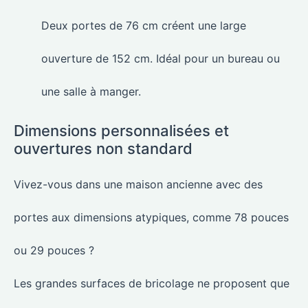
Deux portes de 76 cm créent une large
ouverture de 152 cm. Idéal pour un bureau ou
une salle à manger.
Dimensions personnalisées et
ouvertures non standard
Vivez-vous dans une maison ancienne avec des
portes aux dimensions atypiques, comme 78 pouces
ou 29 pouces ?
Les grandes surfaces de bricolage ne proposent que