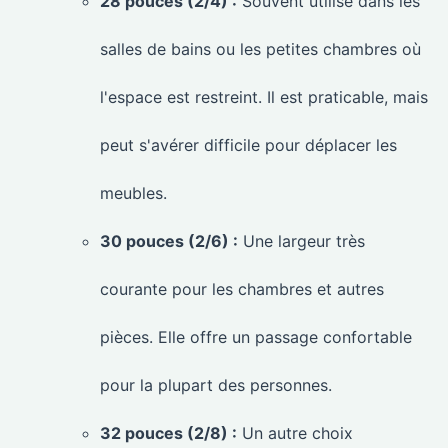
28 pouces (2/4) :
Souvent utilisé dans les
salles de bains ou les petites chambres où
l'espace est restreint. Il est praticable, mais
peut s'avérer difficile pour déplacer les
meubles.
30 pouces (2/6) :
Une largeur très
courante pour les chambres et autres
pièces. Elle offre un passage confortable
pour la plupart des personnes.
32 pouces (2/8) :
Un autre choix