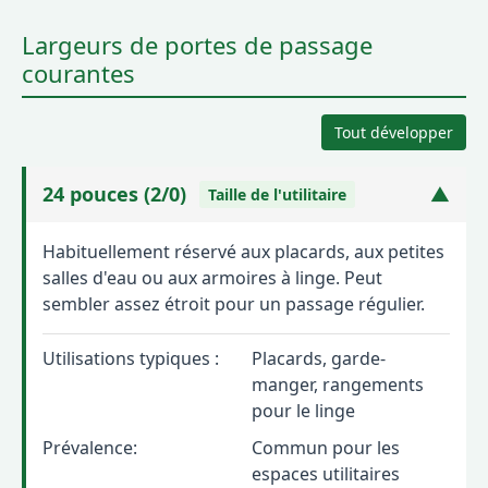
Largeurs de portes de passage
courantes
Tout développer
24 pouces (2/0)
▼
Taille de l'utilitaire
Habituellement réservé aux placards, aux petites
salles d'eau ou aux armoires à linge. Peut
sembler assez étroit pour un passage régulier.
Utilisations typiques :
Placards, garde-
manger, rangements
pour le linge
Prévalence:
Commun pour les
espaces utilitaires