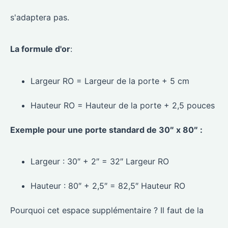
s'adaptera pas.
La formule d'or
:
Largeur RO = Largeur de la porte + 5 cm
Hauteur RO = Hauteur de la porte + 2,5 pouces
Exemple pour une porte standard de 30″ x 80″ :
Largeur : 30″ + 2″ = 32″ Largeur RO
Hauteur : 80″ + 2,5″ = 82,5″ Hauteur RO
Pourquoi cet espace supplémentaire ? Il faut de la