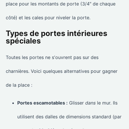
place pour les montants de porte (3/4″ de chaque
côté) et les cales pour niveler la porte.
Types de portes intérieures
spéciales
Toutes les portes ne s'ouvrent pas sur des
charnières. Voici quelques alternatives pour gagner
de la place :
Portes escamotables :
Glisser
dans
le mur. Ils
utilisent des dalles de dimensions standard (par