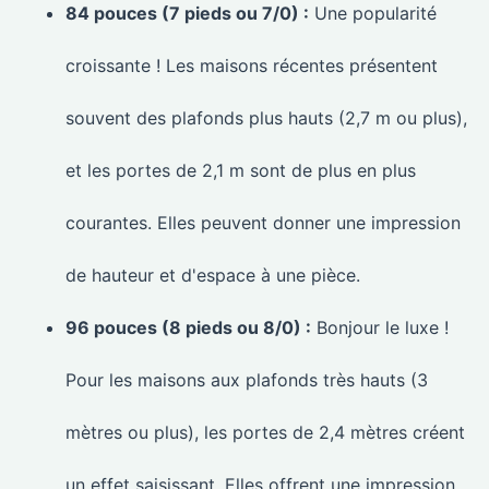
84 pouces (7 pieds ou 7/0) :
Une popularité
croissante ! Les maisons récentes présentent
souvent des plafonds plus hauts (2,7 m ou plus),
et les portes de 2,1 m sont de plus en plus
courantes. Elles peuvent donner une impression
de hauteur et d'espace à une pièce.
96 pouces (8 pieds ou 8/0) :
Bonjour le luxe !
Pour les maisons aux plafonds très hauts (3
mètres ou plus), les portes de 2,4 mètres créent
un effet saisissant. Elles offrent une impression