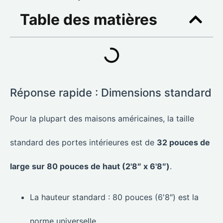
Table des matières
Réponse rapide : Dimensions standard
Pour la plupart des maisons américaines, la taille
standard des portes intérieures est de
32 pouces de
large sur 80 pouces de haut (2'8″ x 6'8″)
.
La hauteur standard : 80 pouces (6'8″) est la
norme universelle.