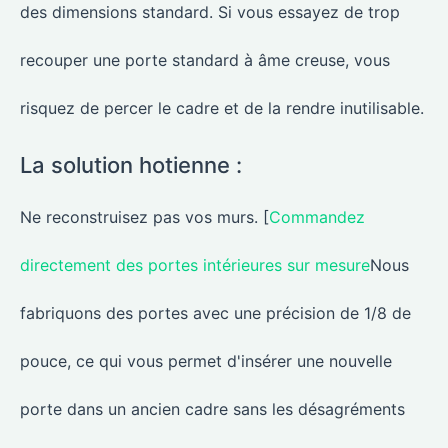
des dimensions standard. Si vous essayez de trop
recouper une porte standard à âme creuse, vous
risquez de percer le cadre et de la rendre inutilisable.
La solution hotienne :
Ne reconstruisez pas vos murs. [
Commandez
directement des portes intérieures sur mesure
Nous
fabriquons des portes avec une précision de 1/8 de
pouce, ce qui vous permet d'insérer une nouvelle
porte dans un ancien cadre sans les désagréments