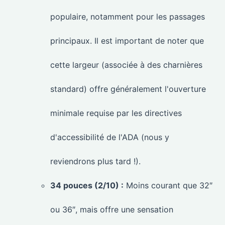
populaire, notamment pour les passages
principaux. Il est important de noter que
cette largeur (associée à des charnières
standard) offre généralement l'ouverture
minimale requise par les directives
d'accessibilité de l'ADA (nous y
reviendrons plus tard !).
34 pouces (2/10) :
Moins courant que 32″
ou 36″, mais offre une sensation