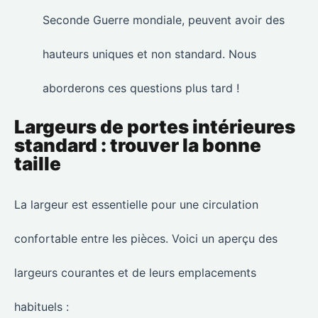
Seconde Guerre mondiale, peuvent avoir des
hauteurs uniques et non standard. Nous
aborderons ces questions plus tard !
Largeurs de portes intérieures
standard : trouver la bonne
taille
La largeur est essentielle pour une circulation
confortable entre les pièces. Voici un aperçu des
largeurs courantes et de leurs emplacements
habituels :