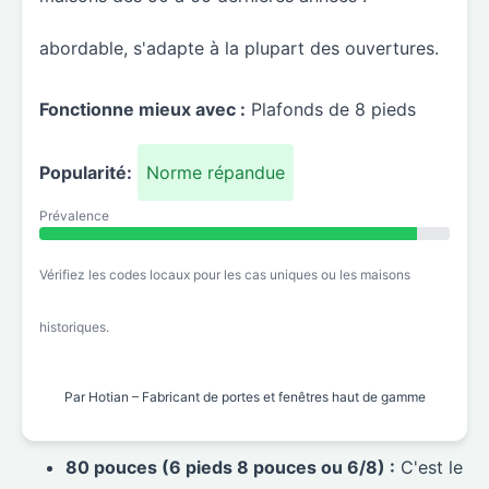
abordable, s'adapte à la plupart des ouvertures.
Fonctionne mieux avec :
Plafonds de 8 pieds
Popularité:
Norme répandue
Prévalence
Vérifiez les codes locaux pour les cas uniques ou les maisons
historiques.
Par Hotian – Fabricant de portes et fenêtres haut de gamme
80 pouces (6 pieds 8 pouces ou 6/8) :
C'est le