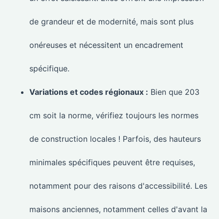
de grandeur et de modernité, mais sont plus
onéreuses et nécessitent un encadrement
spécifique.
Variations et codes régionaux :
Bien que 203
cm soit la norme, vérifiez toujours les normes
de construction locales ! Parfois, des hauteurs
minimales spécifiques peuvent être requises,
notamment pour des raisons d'accessibilité. Les
maisons anciennes, notamment celles d'avant la