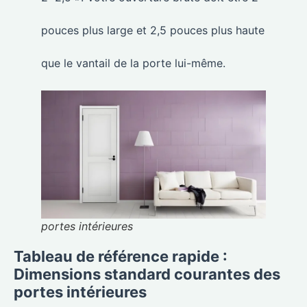
pouces plus large et 2,5 pouces plus haute
que le vantail de la porte lui-même.
portes intérieures
Tableau de référence rapide :
Dimensions standard courantes des
portes intérieures