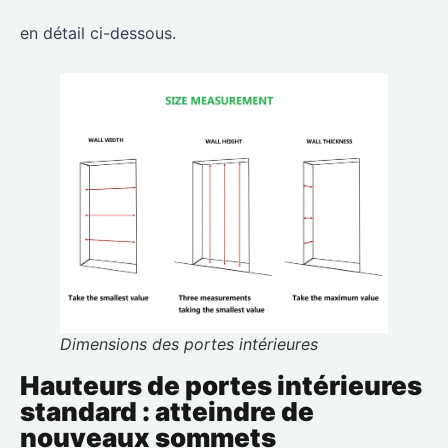
en détail ci-dessous.
Dimensions des portes intérieures
Hauteurs de portes intérieures
standard : atteindre de
nouveaux sommets