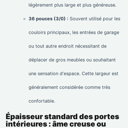
légèrement plus large et plus généreuse.
36 pouces (3/0) :
Souvent utilisé pour les
couloirs principaux, les entrées de garage
ou tout autre endroit nécessitant de
déplacer de gros meubles ou souhaitant
une sensation d'espace. Cette largeur est
généralement considérée comme très
confortable.
Épaisseur standard des portes
intérieures : âme creuse ou