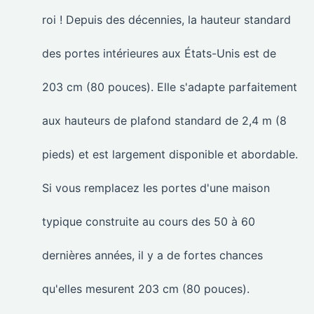
roi ! Depuis des décennies, la hauteur standard
des portes intérieures aux États-Unis est de
203 cm (80 pouces). Elle s'adapte parfaitement
aux hauteurs de plafond standard de 2,4 m (8
pieds) et est largement disponible et abordable.
Si vous remplacez les portes d'une maison
typique construite au cours des 50 à 60
dernières années, il y a de fortes chances
qu'elles mesurent 203 cm (80 pouces).