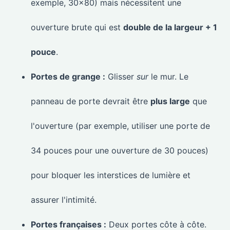
exemple, 30×80) mais nécessitent une
ouverture brute qui est
double de la largeur + 1
pouce
.
Portes de grange :
Glisser
sur
le mur. Le
panneau de porte devrait être
plus large
que
l'ouverture (par exemple, utiliser une porte de
34 pouces pour une ouverture de 30 pouces)
pour bloquer les interstices de lumière et
assurer l'intimité.
Portes françaises :
Deux portes côte à côte.