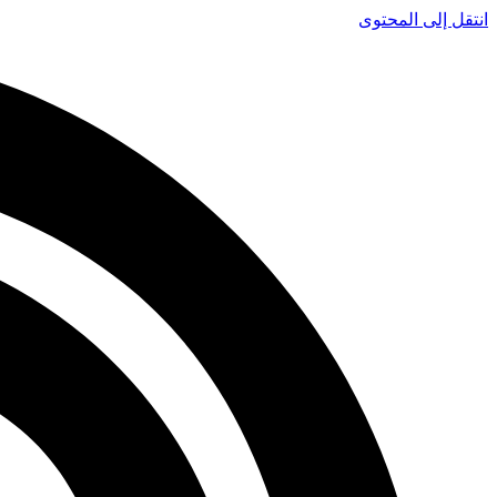
انتقل إلى المحتوى